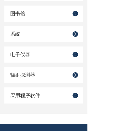
图书馆
系统
电子仪器
辐射探测器
应用程序软件