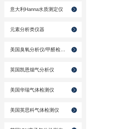
意大利Hanna水质测定仪
元素分析类仪器
美国臭氧分析仪/甲醛检测仪
英国凯恩烟气分析仪
美国华瑞气体检测仪
美国英思科气体检测仪