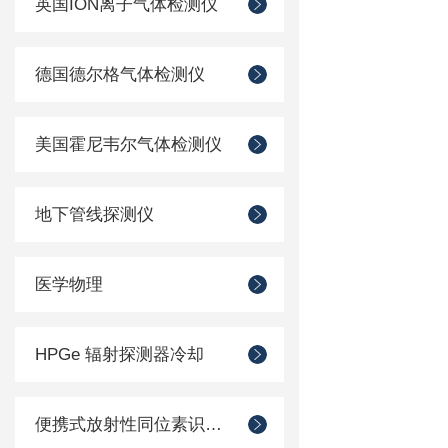
英国ION离子气体检测仪
德国德尔格气体检测仪
美国霍尼韦尔气体检测仪
地下管线探测仪
医学物理
HPGe 辐射探测器冷却
便携式放射性同位素识别装置 （RIID）