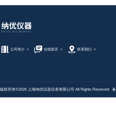
公司简介
>
在线留言
>
联系我们
>
版权所有©2026 上海纳优仪器仪表有限公司 All Rights Reserved
备