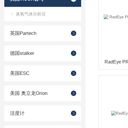
臭氧气体分析仪
英国Partech
德国stalker
美国ESC
美国 奥立龙Orion
活度计