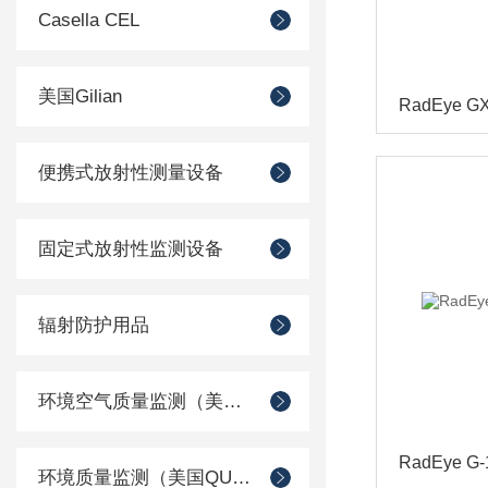
Casella CEL
美国Gilian
RadEye
便携式放射性测量设备
固定式放射性监测设备
辐射防护用品
环境空气质量监测（美国Met one）
RadEye 
环境质量监测（美国QUEST）