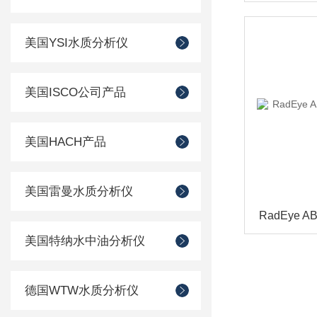
美国YSI水质分析仪
美国ISCO公司产品
美国HACH产品
美国雷曼水质分析仪
美国特纳水中油分析仪
德国WTW水质分析仪