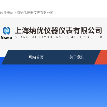
欢迎光临上海纳优仪器仪表有限公司！
网站首页
关于我们