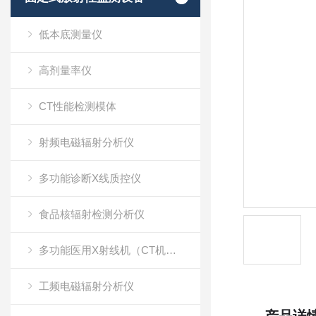
低本底测量仪
高剂量率仪
CT性能检测模体
射频电磁辐射分析仪
多功能诊断X线质控仪
食品核辐射检测分析仪
多功能医用X射线机（CT机）质量检测仪
工频电磁辐射分析仪