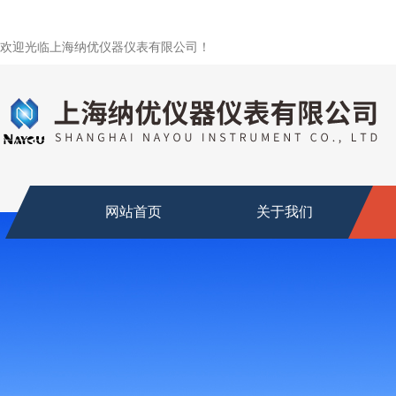
欢迎光临上海纳优仪器仪表有限公司！
网站首页
关于我们