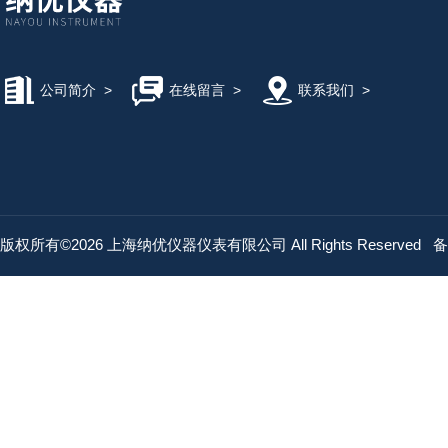
公司简介
>
在线留言
>
联系我们
>
版权所有©2026 上海纳优仪器仪表有限公司 All Rights Reserved
备