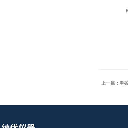
上一篇：
电