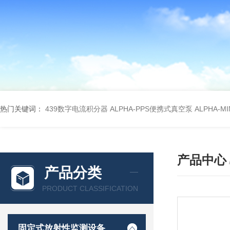
热门关键词：
439数字电流积分器
ALPHA-PPS便携式真空泵
ALPHA-M
产品中心
产品分类
PRODUCT CLASSIFICATION
固定式放射性监测设备