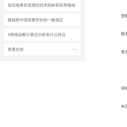
加压电离室巡测仪技术指标和应用领域
您
核辐射环境质量评价的一般规定
联
X射线诊断计量仪分析有什么特点
查看全部
常
详
补