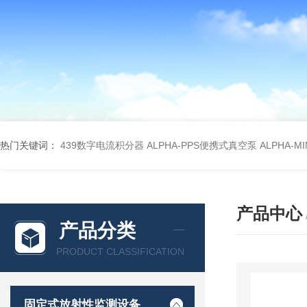
热门关键词：
439数字电流积分器
ALPHA-PPS便携式真空泵
ALPHA-M
产品中心
产品分类
PRODUCT CLASSIFICATION
固定式放射性监测设备