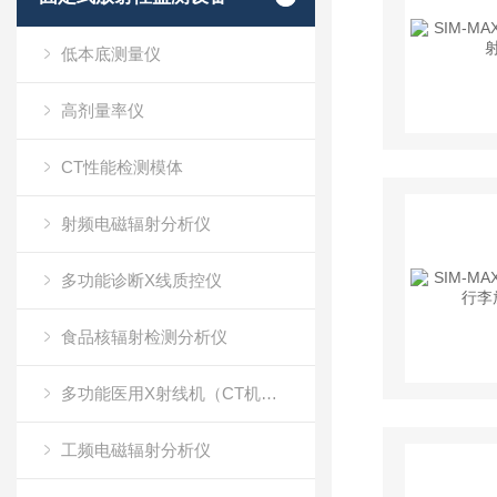
低本底测量仪
高剂量率仪
CT性能检测模体
射频电磁辐射分析仪
多功能诊断X线质控仪
食品核辐射检测分析仪
多功能医用X射线机（CT机）质量检测仪
工频电磁辐射分析仪