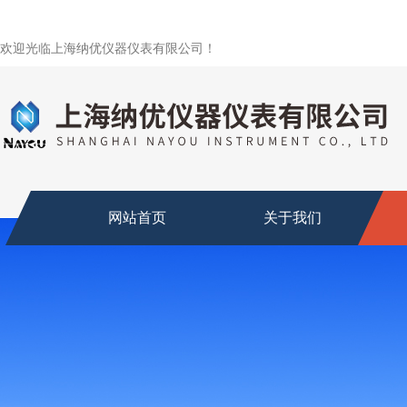
欢迎光临上海纳优仪器仪表有限公司！
网站首页
关于我们