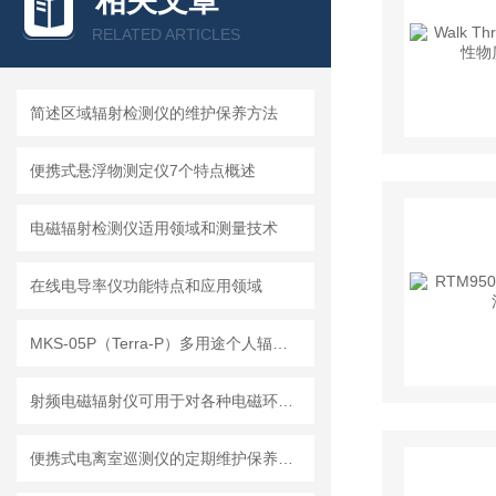
相关文章
RELATED ARTICLES
简述区域辐射检测仪的维护保养方法
便携式悬浮物测定仪7个特点概述
电磁辐射检测仪适用领域和测量技术
在线电导率仪功能特点和应用领域
MKS-05P（Terra-P）多用途个人辐射剂量报警仪
射频电磁辐射仪可用于对各种电磁环境及人体安全环境进行评估
便携式电离室巡测仪的定期维护保养方法分享