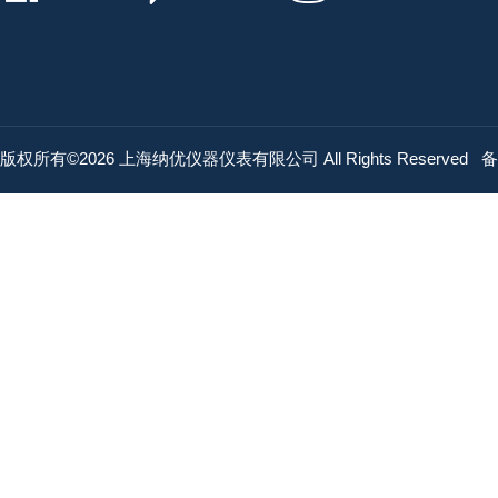
版权所有©2026 上海纳优仪器仪表有限公司 All Rights Reserved
备