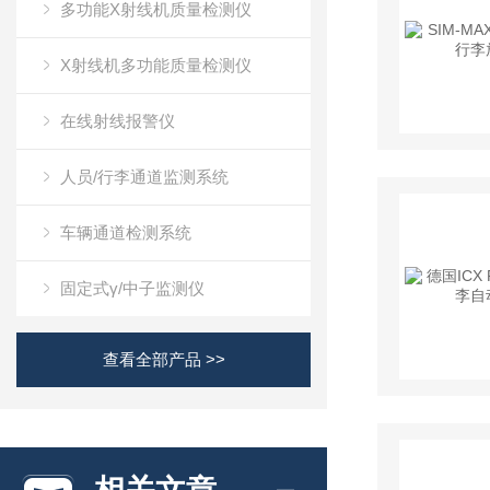
多功能X射线机质量检测仪
X射线机多功能质量检测仪
在线射线报警仪
人员/行李通道监测系统
车辆通道检测系统
固定式γ/中子监测仪
查看全部产品 >>