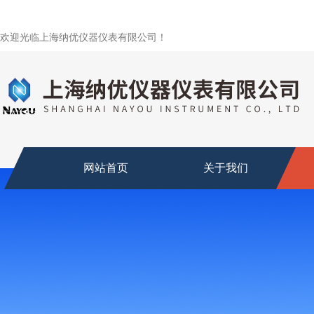
欢迎光临上海纳优仪器仪表有限公司！
网站首页
关于我们