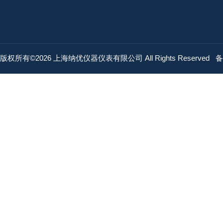
版权所有©2026 上海纳优仪器仪表有限公司 All Rights Reserved
备