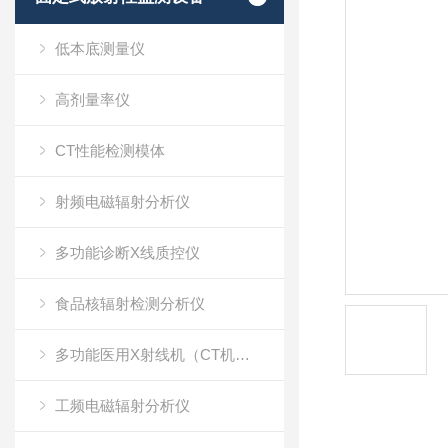
低本底测量仪
高剂量率仪
CT性能检测模体
射频电磁辐射分析仪
多功能诊断X线质控仪
食品核辐射检测分析仪
多功能医用X射线机（CT机）质量检测仪
工频电磁辐射分析仪