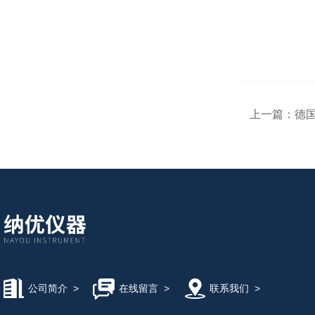
上一篇：
德国
公司简介
>
在线留言
>
联系我们
>