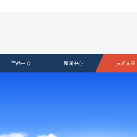
产品中心
新闻中心
技术文章