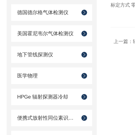
标定方式 
德国德尔格气体检测仪
美国霍尼韦尔气体检测仪
上一篇：
地下管线探测仪
医学物理
HPGe 辐射探测器冷却
便携式放射性同位素识别装置 （RIID）