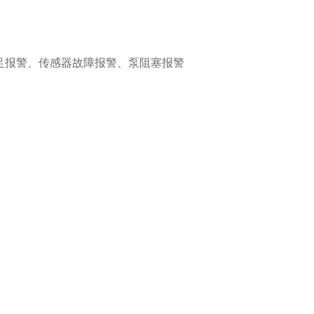
足报警、传感器故障报警、泵阻塞报警
）