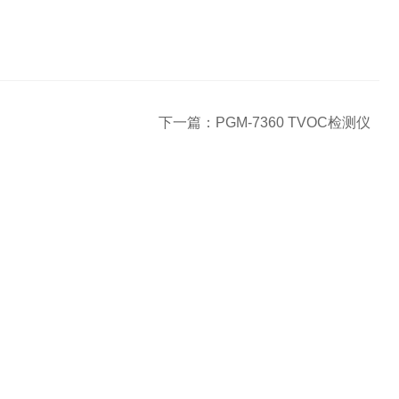
下一篇：
PGM-7360 TVOC检测仪