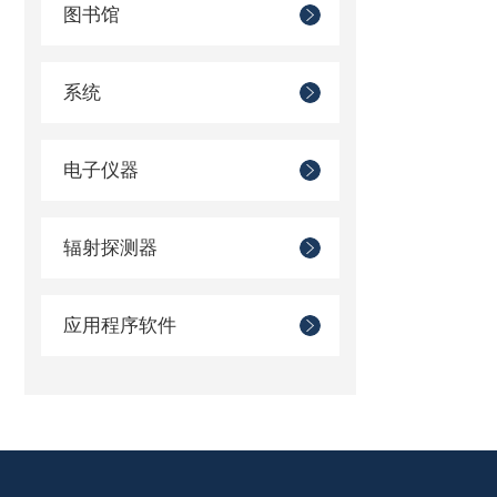
图书馆
系统
电子仪器
辐射探测器
应用程序软件