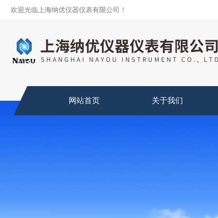
欢迎光临上海纳优仪器仪表有限公司！
网站首页
关于我们