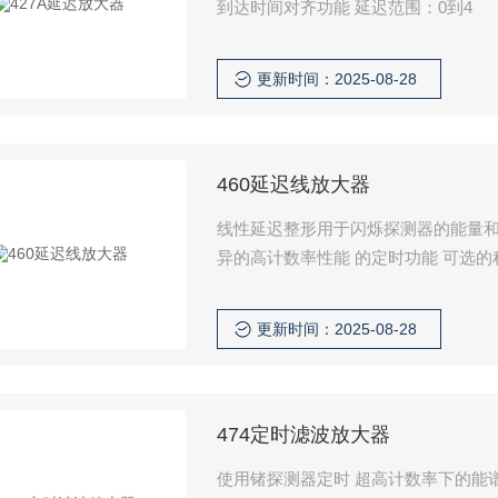
到达时间对齐功能 延迟范围：0到4
更新时间：2025-08-28
460延迟线放大器
线性延迟整形用于闪烁探测器的能量和
异的高计数率性能 的定时功能 可选的
器的能量和时间谱分析
更新时间：2025-08-28
474定时滤波放大器
使用锗探测器定时 超高计数率下的能谱