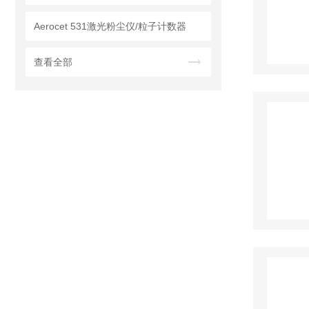
Aerocet 531激光粉尘仪/粒子计数器
查看全部