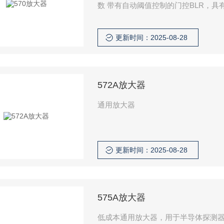
数 带有自动阈值控制的门控BLR，具
器，价格实惠，可在不同的计数率下
更新时间：2025-08-28
572A放大器
通用放大器
更新时间：2025-08-28
575A放大器
低成本通用放大器，用于半导体探测器