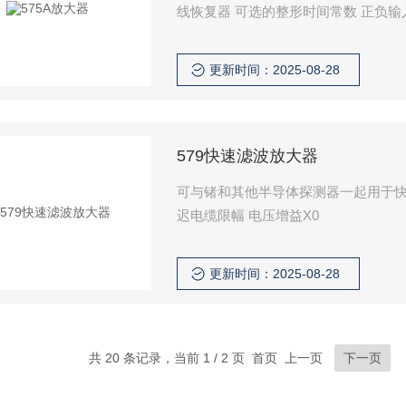
线恢复器 可选的整形时间常数 正负输入
更新时间：2025-08-28
579快速滤波放大器
可与锗和其他半导体探测器一起用于快速
迟电缆限幅 电压增益X0
更新时间：2025-08-28
共 20 条记录，当前 1 / 2 页 首页 上一页
下一页