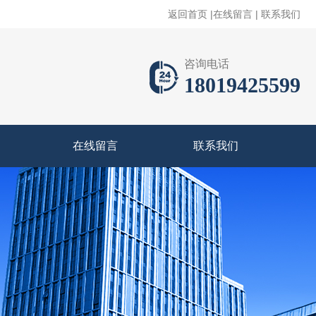
返回首页
|
在线留言
|
联系我们
咨询电话
18019425599
在线留言
联系我们