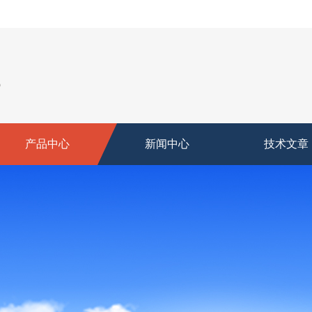
产品中心
新闻中心
技术文章