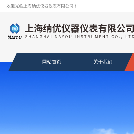
欢迎光临上海纳优仪器仪表有限公司！
网站首页
关于我们