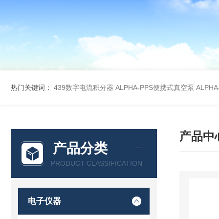
热门关键词：
439数字电流积分器
ALPHA-PPS便携式真空泵
ALPH
产品中
产品分类
PRODUCT CLASSIFICATION
电子仪器