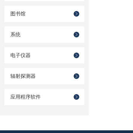
图书馆
系统
电子仪器
辐射探测器
应用程序软件