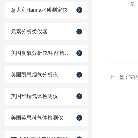
氡
意大利Hanna水质测定仪
元素分析类仪器
美国臭氧分析仪/甲醛检测仪
英国凯恩烟气分析仪
上一篇：
室
美国华瑞气体检测仪
美国英思科气体检测仪