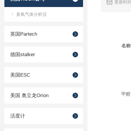
更新时间
臭氧气体分析仪
英国Partech
名称
德国stalker
美国ESC
甲醛
美国 奥立龙Orion
活度计