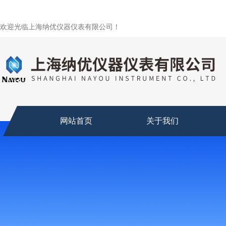
欢迎光临上海纳优仪器仪表有限公司！
网站首页
关于我们