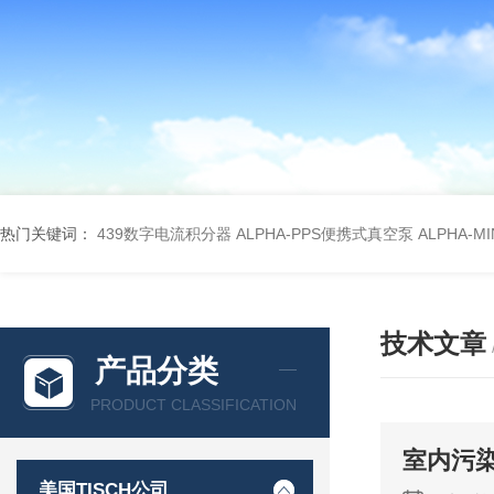
热门关键词：
439数字电流积分器
ALPHA-PPS便携式真空泵
ALPHA-M
技术文章
产品分类
PRODUCT CLASSIFICATION
室内污
美国TISCH公司