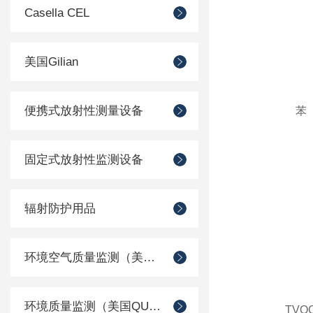
Casella CEL
美国Gilian
便携式放射性测量设备
苯
固定式放射性监测设备
辐射防护用品
环境空气质量监测（美国Met one）
环境质量监测（美国QUEST）
TVO