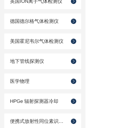
英国ION离子气体检测仪
德国德尔格气体检测仪
美国霍尼韦尔气体检测仪
地下管线探测仪
医学物理
HPGe 辐射探测器冷却
便携式放射性同位素识别装置 （RIID）