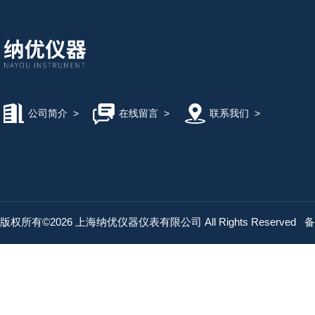
公司简介
>
在线留言
>
联系我们
>
版权所有©2026 上海纳优仪器仪表有限公司 All Rights Reserved
备