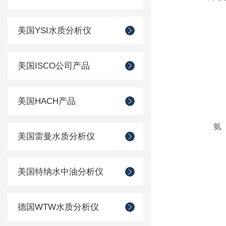
美国YSI水质分析仪
美国ISCO公司产品
美国HACH产品
氨
美国雷曼水质分析仪
美国特纳水中油分析仪
德国WTW水质分析仪