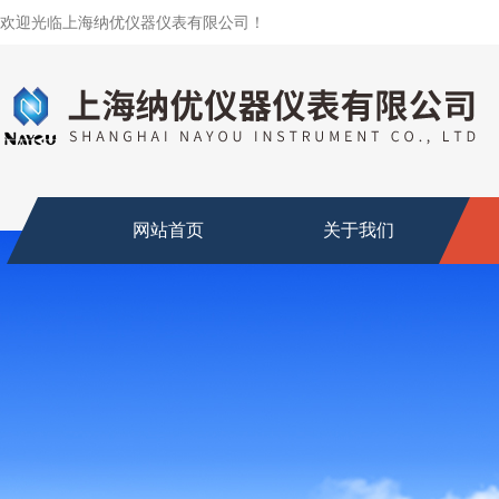
欢迎光临上海纳优仪器仪表有限公司！
网站首页
关于我们