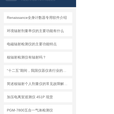
Renaissance全身计数器专用软件介绍
环境辐射剂量率仪的主要功能有什么
电磁辐射检测仪的主要功能特点
核辐射检测仪有辐射吗？
“十二五”期间，我国仪器仪表行业的重点发展方向及趋势
简述核辐射个人剂量仪的常见故障解决方法
加压电离室巡测仪 451P 现货
PGM-7800五合一气体检测仪