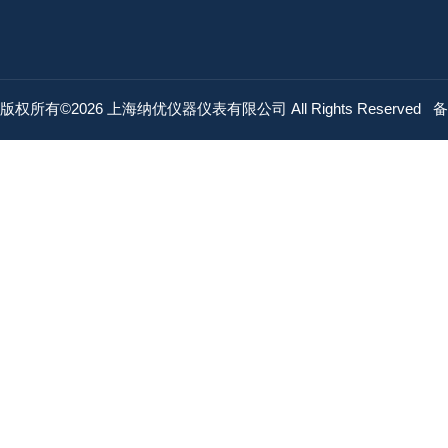
版权所有©2026 上海纳优仪器仪表有限公司 All Rights Reserved
备