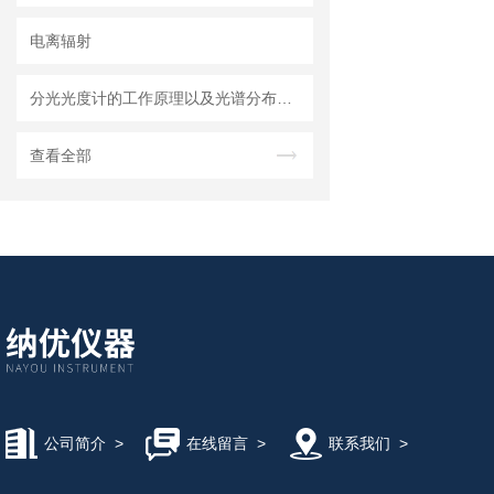
电离辐射
分光光度计的工作原理以及光谱分布范围
查看全部
公司简介
>
在线留言
>
联系我们
>