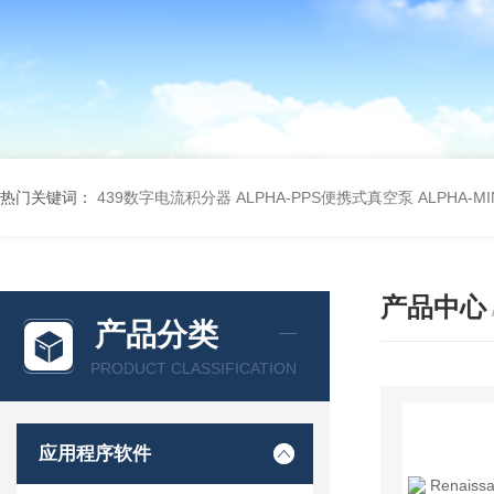
热门关键词：
439数字电流积分器
ALPHA-PPS便携式真空泵
ALPHA-M
产品中心
产品分类
PRODUCT CLASSIFICATION
应用程序软件