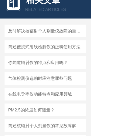
相关文章
RELATED ARTICLES
及时解决核辐射个人剂量仪故障的重要性分享
简述便携式射线检测仪的正确使用方法
你知道辐射仪的特点和应用吗？
气体检测仪选购时应注意哪些问题
在线电导率仪功能特点和应用领域
PM2.5的浓度如何测量？
简述核辐射个人剂量仪的常见故障解决方法