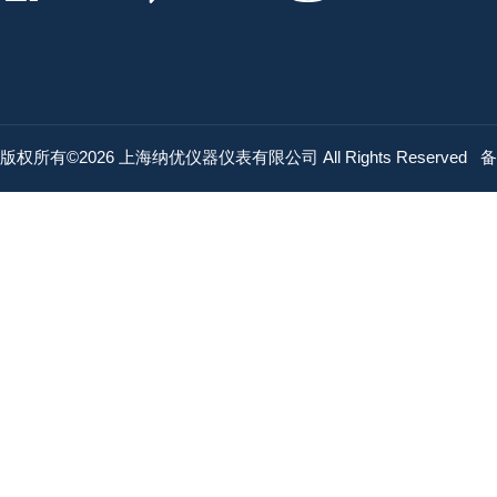
版权所有©2026 上海纳优仪器仪表有限公司 All Rights Reserved
备