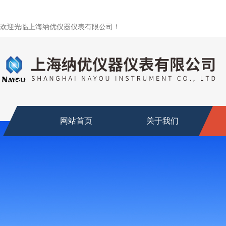
欢迎光临上海纳优仪器仪表有限公司！
网站首页
关于我们