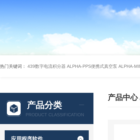
热门关键词：
439数字电流积分器
ALPHA-PPS便携式真空泵
ALPHA-M
产品中心
产品分类
PRODUCT CLASSIFICATION
应用程序软件