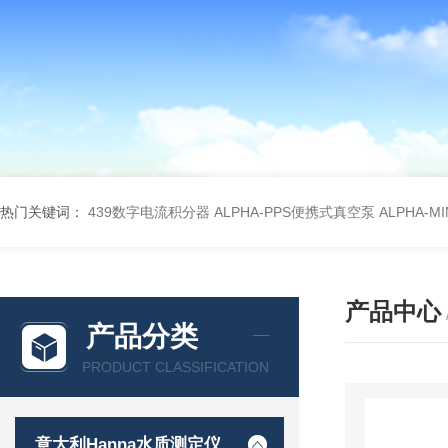
热门关键词：
439数字电流积分器
ALPHA-PPS便携式真空泵
ALPHA-M
产品中心
产品分类
PRODUCT CLASSIFICATION
意大利Hanna水质测定仪