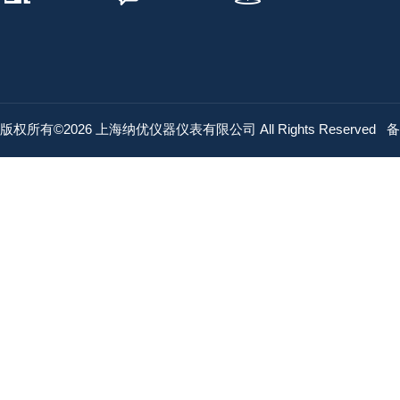
版权所有©2026 上海纳优仪器仪表有限公司 All Rights Reserved
备