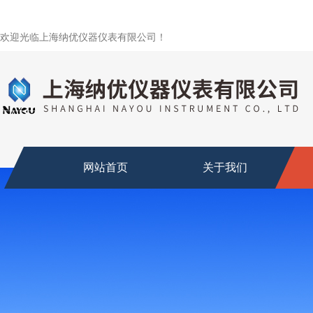
欢迎光临上海纳优仪器仪表有限公司！
网站首页
关于我们