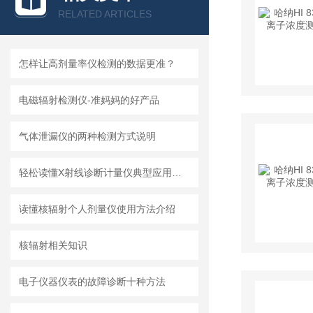
RELATED ARTICLES
怎样让高剂量率仪检测的数据更准？
电磁辐射检测仪-准妈妈的好产品
气体泄漏仪的两种检测方式说明
轻松读懂X射线诊断计量仪典型应用，你也可以的
读懂核辐射个人剂量仪使用方法介绍
核辐射相关知识
电子仪器仪表的故障诊断十种方法