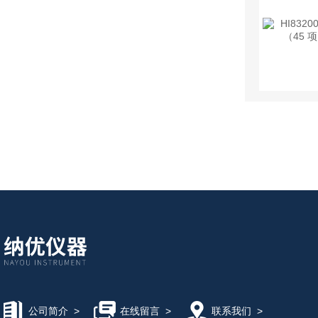
公司简介
>
在线留言
>
联系我们
>