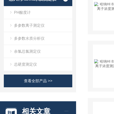
PH酸度计
多参数离子测定仪
多参数水质分析仪
余氯总氯测定仪
总硬度测定仪
查看全部产品 >>
相关文章