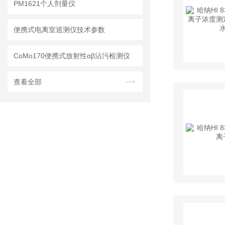
PM1621个人剂量仪
便携式电离室巡测仪技术参数
CoMo170便携式放射性αβ沾污检测仪
查看全部