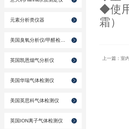
◆
使
霜）
元素分析类仪器
美国臭氧分析仪/甲醛检测仪
上一篇：
室
英国凯恩烟气分析仪
美国华瑞气体检测仪
美国英思科气体检测仪
英国ION离子气体检测仪