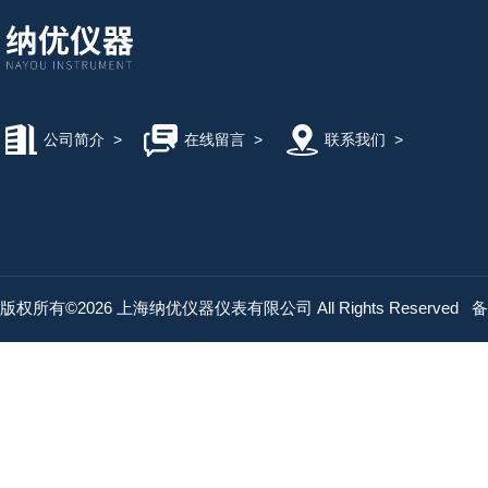
公司简介
>
在线留言
>
联系我们
>
版权所有©2026 上海纳优仪器仪表有限公司 All Rights Reserved
备