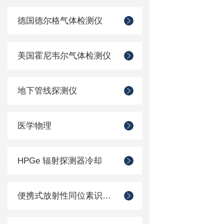
德国德尔格气体检测仪
美国霍尼韦尔气体检测仪
地下管线探测仪
医学物理
HPGe 辐射探测器冷却
便携式放射性同位素识别装置 （RIID）