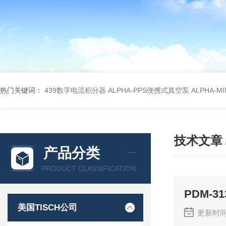
热门关键词：
439数字电流积分器
ALPHA-PPS便携式真空泵
ALPHA-M
技术文章
产品分类
PRODUCT CLASSIFICATION
PDM-
美国TISCH公司
更新时间