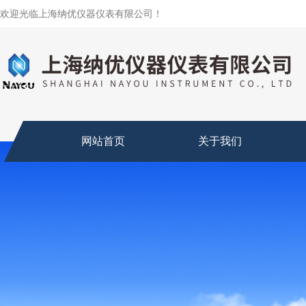
欢迎光临上海纳优仪器仪表有限公司！
网站首页
关于我们