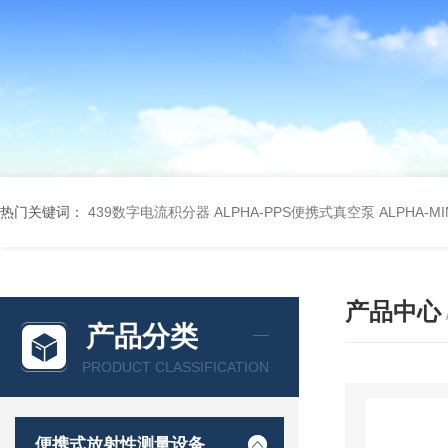
热门关键词：
439数字电流积分器
ALPHA-PPS便携式真空泵
ALPHA-M
产品中心
产品分类
PRODUCT CLASSIFICATION
便携式放射性测量设备