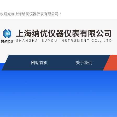
欢迎光临上海纳优仪器仪表有限公司！
网站首页
关于我们