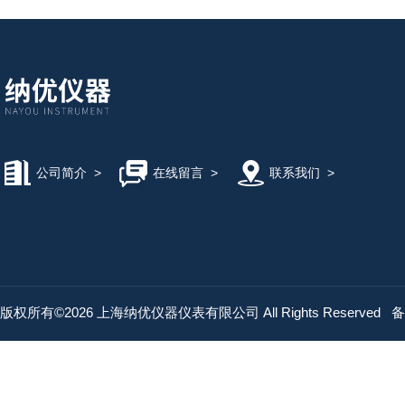
公司简介
>
在线留言
>
联系我们
>
版权所有©2026 上海纳优仪器仪表有限公司 All Rights Reserved
备