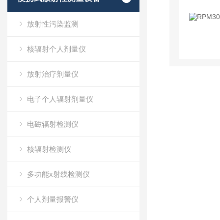
放射性污染监测
核辐射个人剂量仪
放射治疗剂量仪
电子个人辐射剂量仪
电磁辐射检测仪
核辐射检测仪
多功能x射线检测仪
个人剂量报警仪