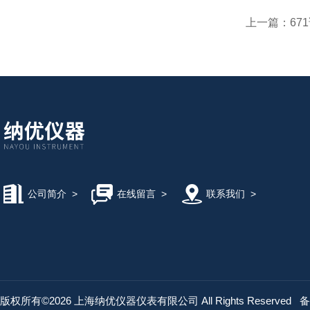
上一篇：
67
公司简介
>
在线留言
>
联系我们
>
版权所有©2026 上海纳优仪器仪表有限公司 All Rights Reserved
备