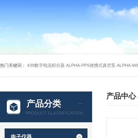
热门关键词：
439数字电流积分器
ALPHA-PPS便携式真空泵
ALPHA-M
产品中心
产品分类
PRODUCT CLASSIFICATION
电子仪器