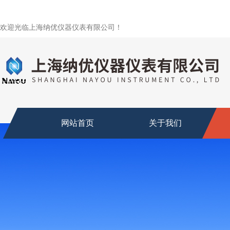
欢迎光临上海纳优仪器仪表有限公司！
网站首页
关于我们