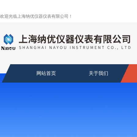
欢迎光临上海纳优仪器仪表有限公司！
网站首页
关于我们