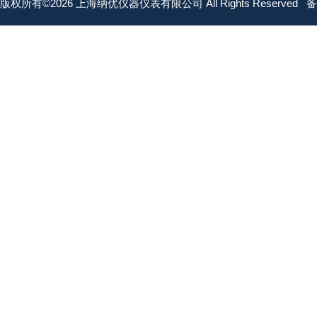
版权所有©2026 上海纳优仪器仪表有限公司 All Rights Reserved
备