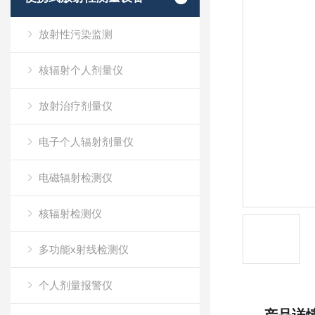
放射性污染监测
核辐射个人剂量仪
放射治疗剂量仪
电子个人辐射剂量仪
电磁辐射检测仪
核辐射检测仪
多功能x射线检测仪
个人剂量报警仪