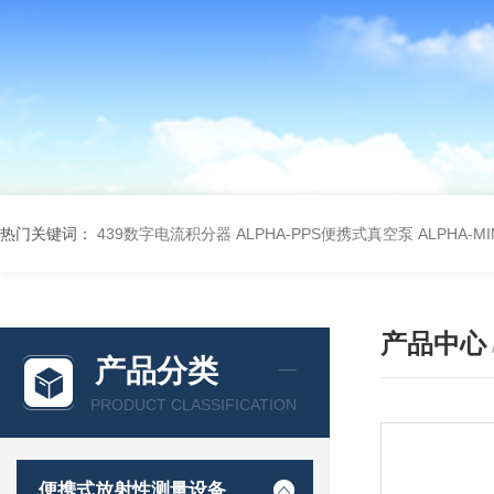
热门关键词：
439数字电流积分器
ALPHA-PPS便携式真空泵
ALPHA-M
产品中心
产品分类
PRODUCT CLASSIFICATION
便携式放射性测量设备