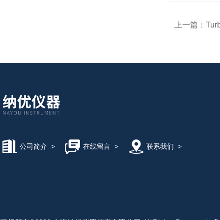
上一篇：
Turb
公司简介
>
在线留言
>
联系我们
>