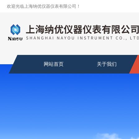
欢迎光临上海纳优仪器仪表有限公司！
网站首页
关于我们