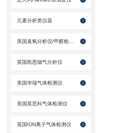
元素分析类仪器
美国臭氧分析仪/甲醛检测仪
英国凯恩烟气分析仪
美国华瑞气体检测仪
美国英思科气体检测仪
英国ION离子气体检测仪