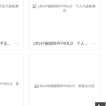
LB148德国BERTHOLD 手足污染检测仪
LB147德国BERTHOLD 个人污染检测仪