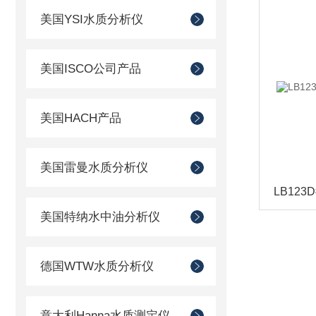
美国YSI水质分析仪
美国ISCO公司产品
美国HACH产品
美国雷曼水质分析仪
美国特纳水中油分析仪
德国WTW水质分析仪
意大利Hanna水质测定仪