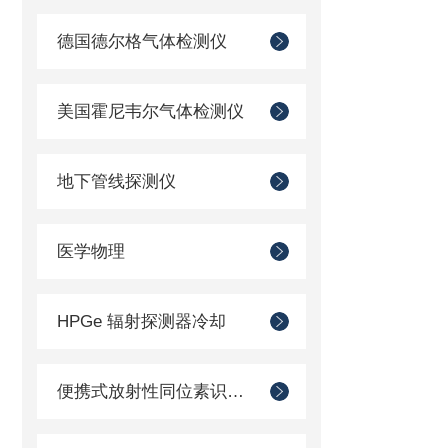
德国德尔格气体检测仪
美国霍尼韦尔气体检测仪
地下管线探测仪
医学物理
HPGe 辐射探测器冷却
便携式放射性同位素识别装置 （RIID）