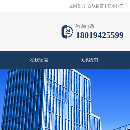
返回首页
|
在线留言
|
联系我们
咨询电话
18019425599
在线留言
联系我们