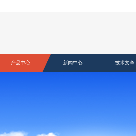
产品中心
新闻中心
技术文章