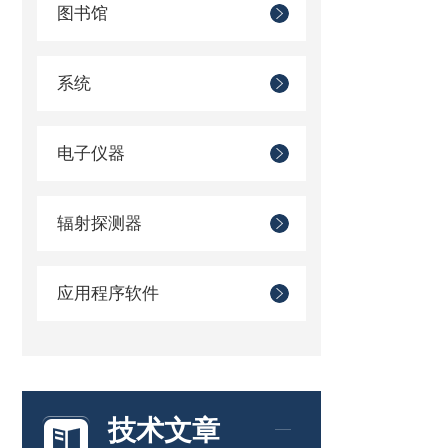
图书馆
系统
电子仪器
辐射探测器
应用程序软件
技术文章