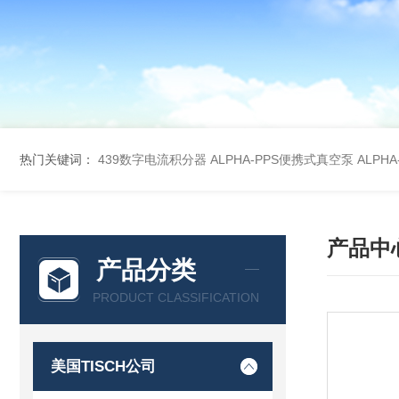
热门关键词：
439数字电流积分器
ALPHA-PPS便携式真空泵
ALPH
产品中
产品分类
PRODUCT CLASSIFICATION
美国TISCH公司