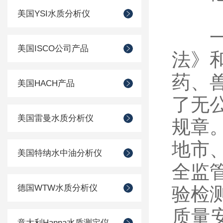
美国YSI水质分析仪
一是
美国ISCO公司产品
法》
药、
美国HACH产品
了无
美国雷曼水质分析仪
规章
地市
美国特纳水中油分析仪
全监
德国WTW水质分析仪
验检
质量
意大利Hanna水质测定仪