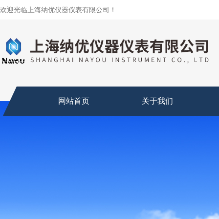
欢迎光临上海纳优仪器仪表有限公司！
网站首页
关于我们