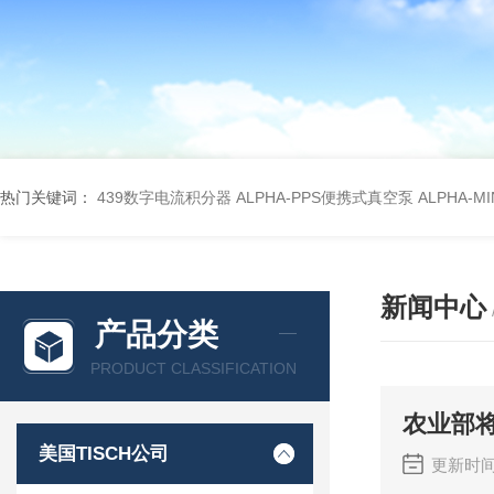
热门关键词：
439数字电流积分器
ALPHA-PPS便携式真空泵
ALPHA-M
新闻中心
产品分类
PRODUCT CLASSIFICATION
农业部
美国TISCH公司
更新时间