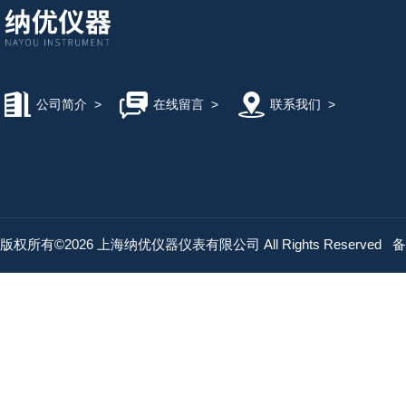
公司简介
>
在线留言
>
联系我们
>
版权所有©2026 上海纳优仪器仪表有限公司 All Rights Reserved
备