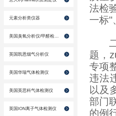
法检
一标
元素分析类仪器
美国臭氧分析仪/甲醛检测仪
二是
题，
英国凯恩烟气分析仪
专项
美国华瑞气体检测仪
违法
以及
美国英思科气体检测仪
部门
英国ION离子气体检测仪
的例