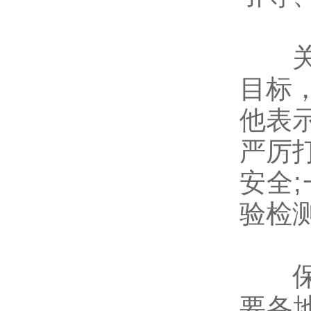
关于
目标
他表
严厉
安全
验检
保障
要各