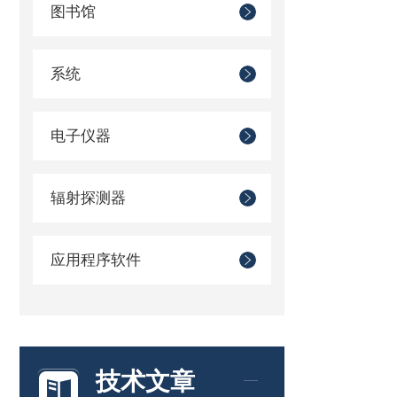
图书馆
系统
电子仪器
辐射探测器
应用程序软件
技术文章