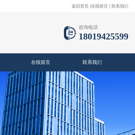
返回首页
|
在线留言
|
联系我们
咨询电话
18019425599
在线留言
联系我们