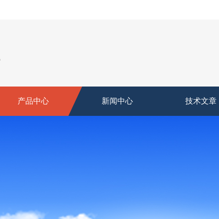
产品中心
新闻中心
技术文章