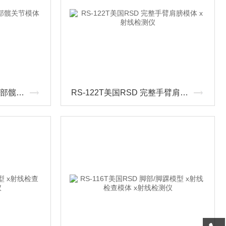
RS-123T美国RSD 完整腿部髋关节模体 x射线检测仪
RS-122T美国RSD 完整手臂肩膀模体 x射线检测仪