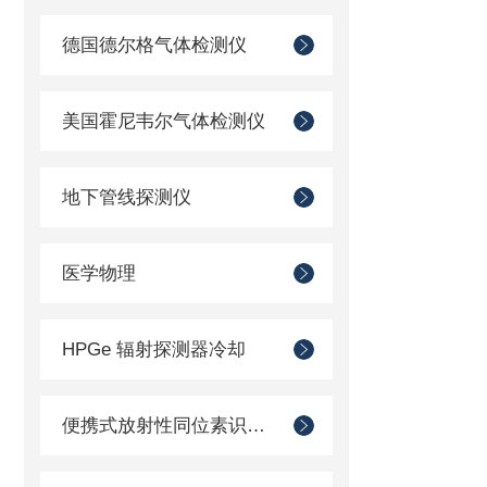
德国德尔格气体检测仪
美国霍尼韦尔气体检测仪
地下管线探测仪
医学物理
HPGe 辐射探测器冷却
便携式放射性同位素识别装置 （RIID）