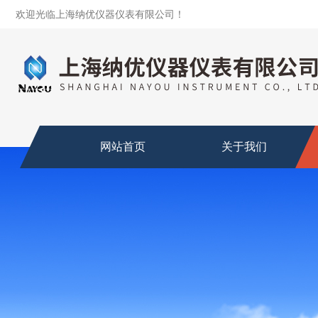
欢迎光临上海纳优仪器仪表有限公司！
网站首页
关于我们