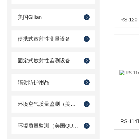
美国Gilian
便携式放射性测量设备
固定式放射性监测设备
辐射防护用品
环境空气质量监测（美国Met one）
环境质量监测（美国QUEST）