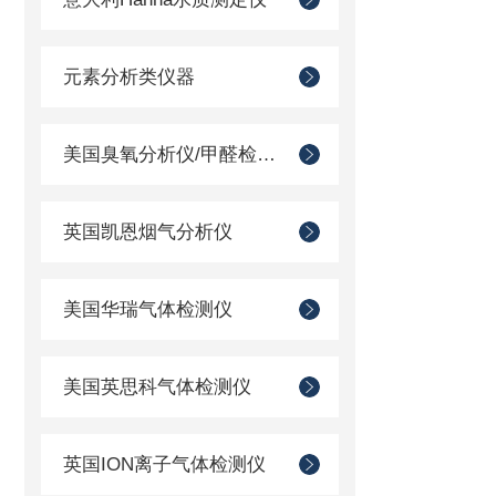
元素分析类仪器
美国臭氧分析仪/甲醛检测仪
英国凯恩烟气分析仪
美国华瑞气体检测仪
美国英思科气体检测仪
英国ION离子气体检测仪