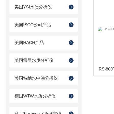
美国YSI水质分析仪
美国ISCO公司产品
美国HACH产品
美国雷曼水质分析仪
美国特纳水中油分析仪
德国WTW水质分析仪
意大利Hanna水质测定仪