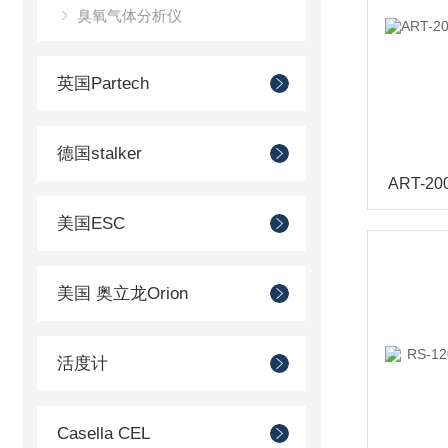
臭氧气体分析仪
英国Partech
德国stalker
美国ESC
美国 奥立龙Orion
活度计
Casella CEL