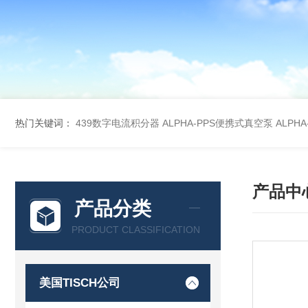
热门关键词：
439数字电流积分器
ALPHA-PPS便携式真空泵
ALPH
产品中
产品分类
PRODUCT CLASSIFICATION
美国TISCH公司