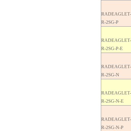
RADEAGLET
R-2SG-P
RADEAGLET
R-2SG-P-E
RADEAGLET
R-2SG-N
RADEAGLET
R-2SG-N-E
RADEAGLET
R-2SG-N-P