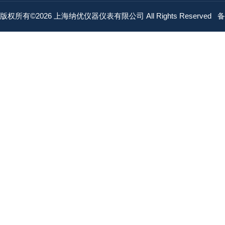
版权所有©2026 上海纳优仪器仪表有限公司 All Rights Reserved
备