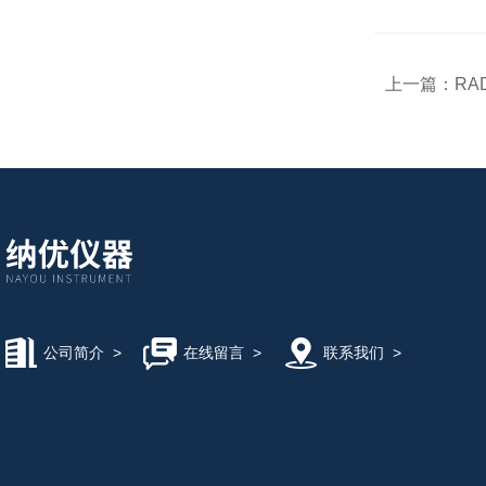
上一篇：
RA
公司简介
>
在线留言
>
联系我们
>