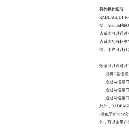
额外操作细节
RADEAGLE
据。Androi
该系统可以通过
该系统配有标准
储。用户可以触
数据可以通过以
·
过将
U盘连接
·
通过网络接
·
通过网络接
·
通过网络接
此外，
RADE
(类似于iPh
的，可以由用户