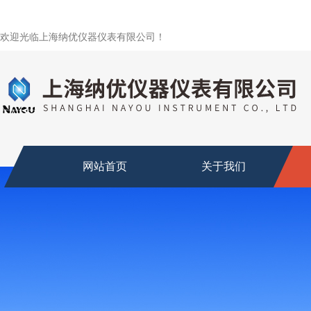
欢迎光临上海纳优仪器仪表有限公司！
网站首页
关于我们