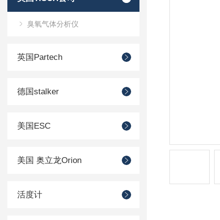
臭氧气体分析仪
英国Partech
德国stalker
美国ESC
美国 奥立龙Orion
活度计