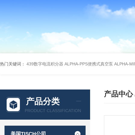
热门关键词：
439数字电流积分器
ALPHA-PPS便携式真空泵
ALPHA-M
产品中心
产品分类
PRODUCT CLASSIFICATION
美国TISCH公司