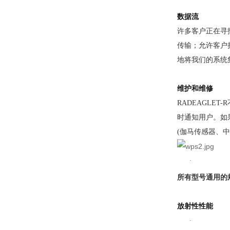
数据流
许多客户正在寻
传输；允许客户
地将我们的系统集
维护和维修
RADEAGL
时通知用户。如
(伽马传感器、
·
所有型号通用的
放射性性能
·