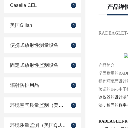
Casella CEL
产品详
美国Gilian
RADEAGLET-
便携式放射性测量设备
固定式放射性监测设备
产品简介
坚固耐用的
RA
操作环境而设计的
辐射防护用品
验证的He-3中
该仪器的设计基
环境空气质量监测（美国Met one）
法，相同的数字
RADEAGLET
环境质量监测（美国QUEST）