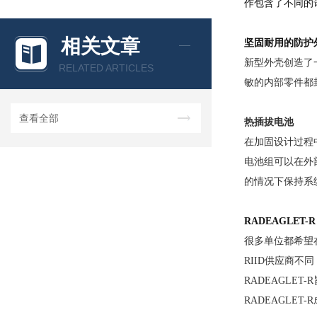
作包含了不同的
相关文章
坚固耐用的防护
新型外壳创造了
RELATED ARTICLES
敏的内部零件都
查看全部
热插拔电池
在加固设计过程
电池组可以在外
的情况下保持系
RADEAGLET-
很多单位都希望
RIID供应商不
RADEAGLE
RADEAGLE