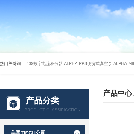
热门关键词：
439数字电流积分器
ALPHA-PPS便携式真空泵
ALPHA-M
产品中心
产品分类
PRODUCT CLASSIFICATION
美国TISCH公司