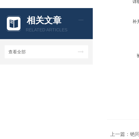
详
相关文章
补
RELATED ARTICLES
查看全部
上一篇：
铯