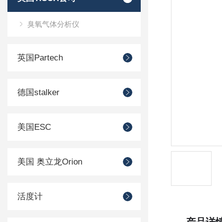
臭氧气体分析仪
英国Partech
德国stalker
美国ESC
美国 奥立龙Orion
活度计