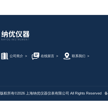
公司简介
>
在线留言
>
联系我们
>
版权所有©2026 上海纳优仪器仪表有限公司 All Rights Reserved
备