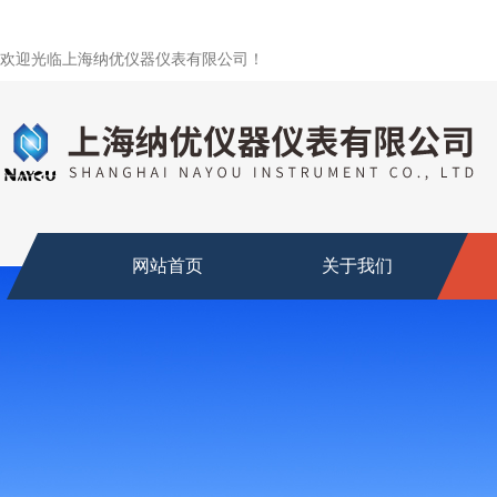
欢迎光临上海纳优仪器仪表有限公司！
网站首页
关于我们