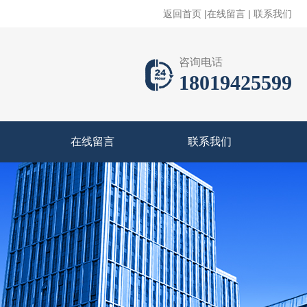
返回首页
|
在线留言
|
联系我们
咨询电话
18019425599
在线留言
联系我们