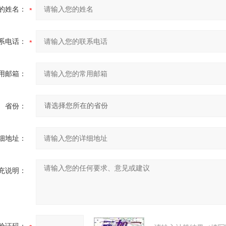
的姓名：
系电话：
用邮箱：
省份：
细地址：
充说明：