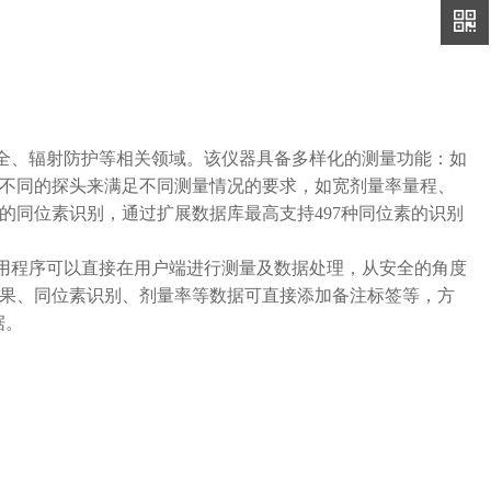
安全、辐射防护等相关领域。该仪器具备多样化的测量功能：如
不同的探头来满足不同测量情况的要求，如宽剂量率量程、
的同位素识别，通过扩展数据库最高支持497种同位素的识别
应用程序可以直接在用户端进行测量及数据处理，从安全的角度
果、同位素识别、剂量率等数据可直接添加备注标签等，方
据。