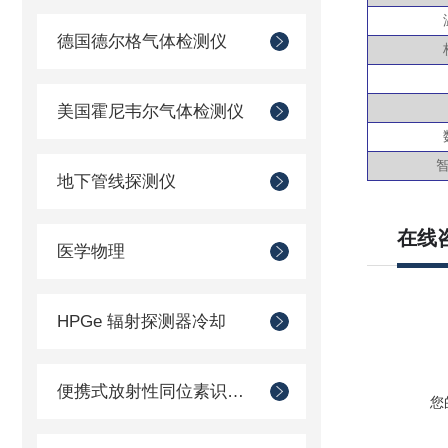
德国德尔格气体检测仪
美国霍尼韦尔气体检测仪
地下管线探测仪
在线
医学物理
HPGe 辐射探测器冷却
便携式放射性同位素识别装置 （RIID）
您