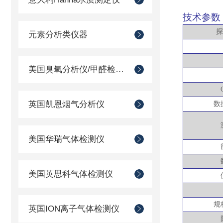
技术参数
探
元素分析类仪器
美国臭氧分析仪/甲醛检测仪
英国凯恩烟气分析仪
数
美国华瑞气体检测仪
美国英思科气体检测仪
规
英国ION离子气体检测仪