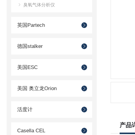
臭氧气体分析仪
英国Partech
德国stalker
美国ESC
美国 奥立龙Orion
活度计
产品
Casella CEL