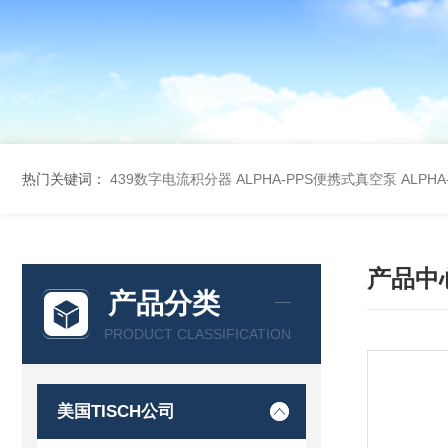
热门关键词：
439数字电流积分器
ALPHA-PPS便携式真空泵
ALPH
产品中
产品分类
PRODUCT CLASSIFICATION
美国TISCH公司