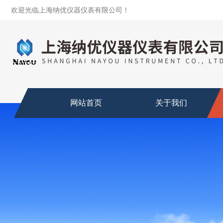
欢迎光临上海纳优仪器仪表有限公司！
网站首页
关于我们