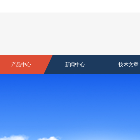
产品中心
新闻中心
技术文章