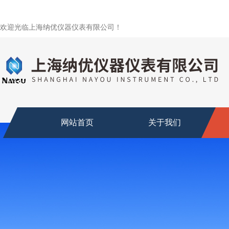
欢迎光临上海纳优仪器仪表有限公司！
网站首页
关于我们