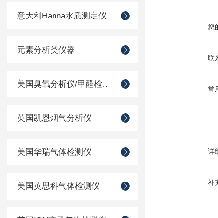
意大利Hanna水质测定仪
您
元素分析类仪器
联
美国臭氧分析仪/甲醛检测仪
常
英国凯恩烟气分析仪
美国华瑞气体检测仪
详
补
美国英思科气体检测仪