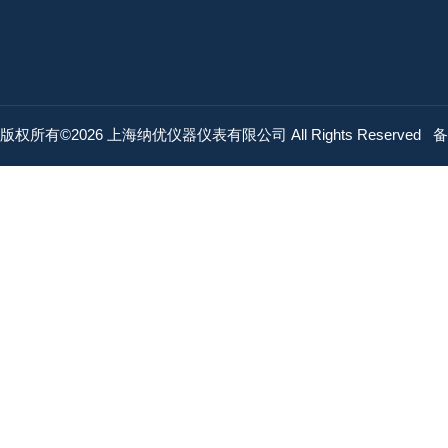
版权所有©2026 上海纳优仪器仪表有限公司 All Rights Reserved
备