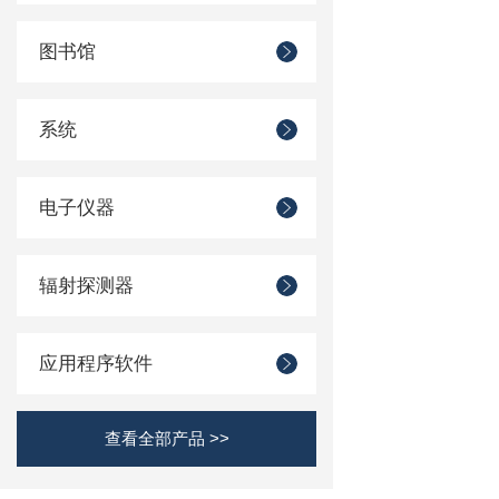
图书馆
系统
电子仪器
辐射探测器
应用程序软件
查看全部产品 >>