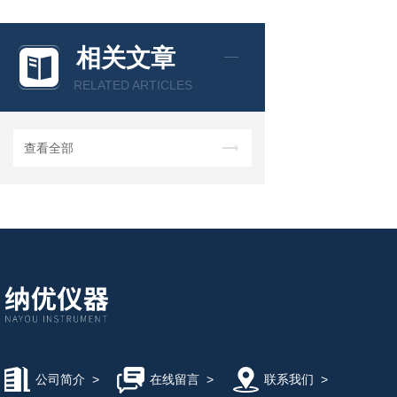
相关文章
RELATED ARTICLES
查看全部
公司简介
>
在线留言
>
联系我们
>