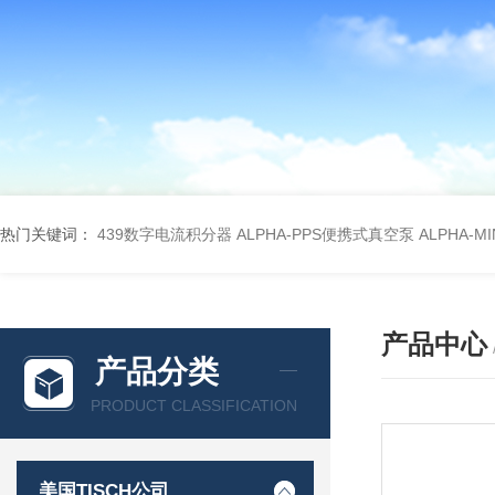
热门关键词：
439数字电流积分器
ALPHA-PPS便携式真空泵
ALPHA-M
产品中心
产品分类
PRODUCT CLASSIFICATION
美国TISCH公司