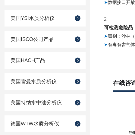
➤
数据接口开放
美国YSI水质分析仪
2
可检测危险品
➤
毒剂：沙林（
美国ISCO公司产品
➤
有毒有害气体
美国HACH产品
美国雷曼水质分析仪
在线咨
美国特纳水中油分析仪
德国WTW水质分析仪
您