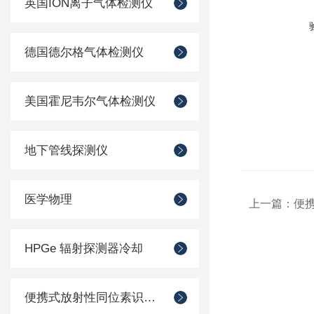
英国ION离子气体检测仪
德国德尔格气体检测仪
美国霍尼韦尔气体检测仪
地下管线探测仪
医学物理
上一篇：
便
HPGe 辐射探测器冷却
便携式放射性同位素识别装置 （RIID）