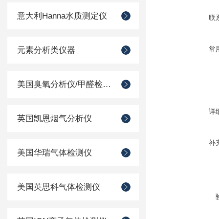
意大利Hanna水质测定仪
联
常
元素分析类仪器
美国臭氧分析仪/甲醛检测仪
详
英国凯恩烟气分析仪
补
美国华瑞气体检测仪
美国英思科气体检测仪