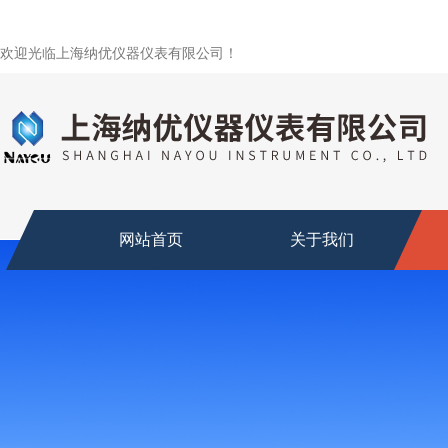
欢迎光临上海纳优仪器仪表有限公司！
网站首页
关于我们