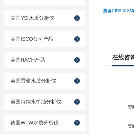
美国
CIRS 0
美国YSI水质分析仪
美国ISCO公司产品
在线咨
美国HACH产品
美国雷曼水质分析仪
美国特纳水中油分析仪
您
德国WTW水质分析仪
您