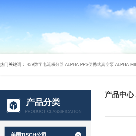
热门关键词：
439数字电流积分器
ALPHA-PPS便携式真空泵
ALPHA-M
产品中心
产品分类
PRODUCT CLASSIFICATION
美国TISCH公司