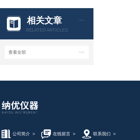
相关文章
RELATED ARTICLES
查看全部
公司简介
>
在线留言
>
联系我们
>