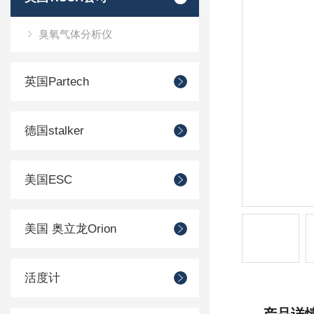
臭氧气体分析仪
英国Partech
德国stalker
美国ESC
美国 奥立龙Orion
活度计