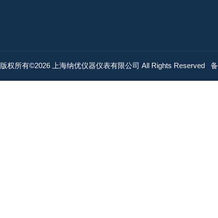
版权所有©2026 上海纳优仪器仪表有限公司 All Rights Reserved
备