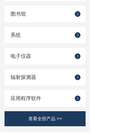
图书馆
系统
电子仪器
辐射探测器
应用程序软件
查看全部产品 >>