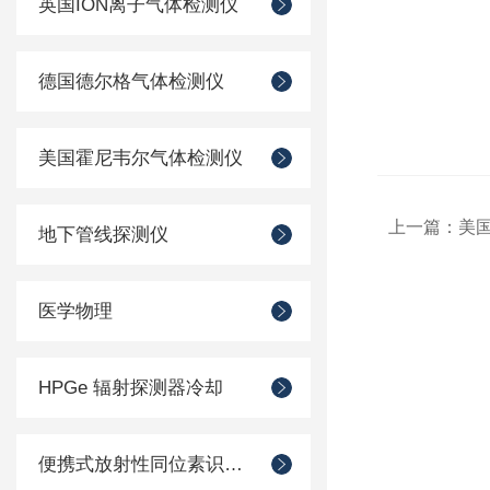
英国ION离子气体检测仪
德国德尔格气体检测仪
美国霍尼韦尔气体检测仪
上一篇：
美国
地下管线探测仪
医学物理
HPGe 辐射探测器冷却
便携式放射性同位素识别装置 （RIID）