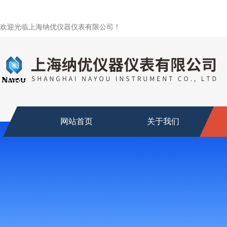
欢迎光临上海纳优仪器仪表有限公司！
网站首页
关于我们