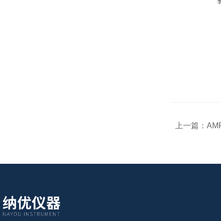
上一篇：
AM