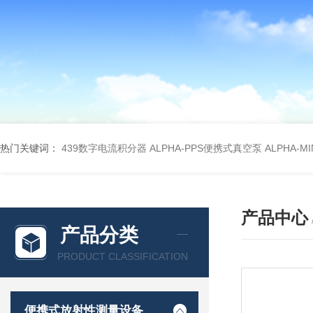
热门关键词：
439数字电流积分器
ALPHA-PPS便携式真空泵
ALPHA-M
产品中心
产品分类
PRODUCT CLASSIFICATION
便携式放射性测量设备