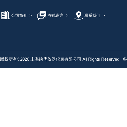
公司简介
>
在线留言
>
联系我们
>
版权所有©2026 上海纳优仪器仪表有限公司 All Rights Reserved
备