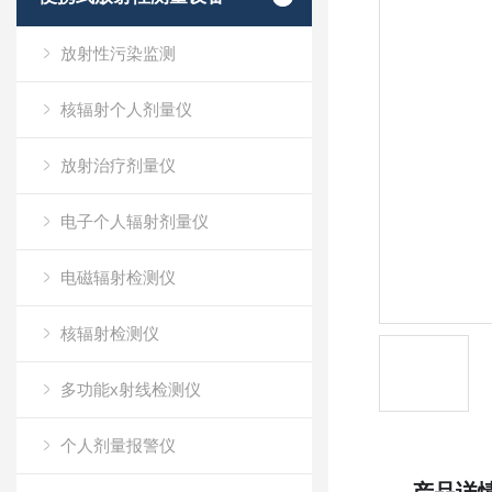
放射性污染监测
核辐射个人剂量仪
放射治疗剂量仪
电子个人辐射剂量仪
电磁辐射检测仪
核辐射检测仪
多功能x射线检测仪
个人剂量报警仪