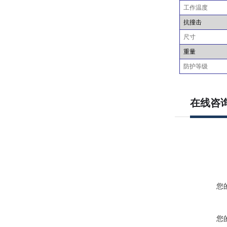
工作温度
抗撞击
尺寸
重量
防护等级
在线咨
您
您