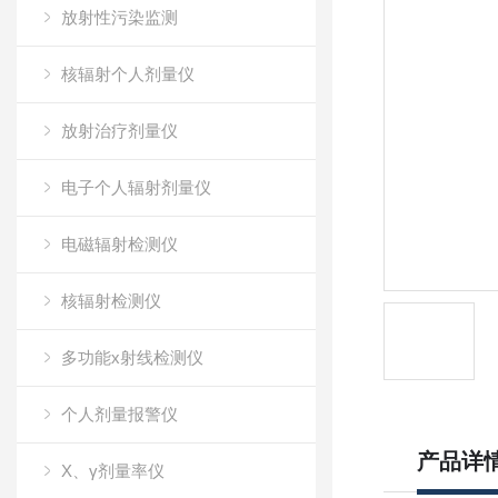
放射性污染监测
核辐射个人剂量仪
放射治疗剂量仪
电子个人辐射剂量仪
电磁辐射检测仪
核辐射检测仪
多功能x射线检测仪
个人剂量报警仪
产品详
X、γ剂量率仪