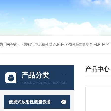
热门关键词：
439数字电流积分器
ALPHA-PPS便携式真空泵
ALPHA-M
产品中心
产品分类
PRODUCT CLASSIFICATION
便携式放射性测量设备