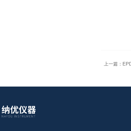
上一篇：
EP