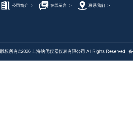
公司简介
>
在线留言
>
联系我们
>
版权所有©2026 上海纳优仪器仪表有限公司 All Rights Reserved
备