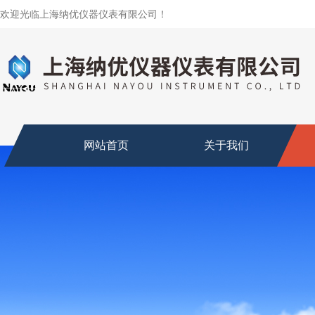
欢迎光临上海纳优仪器仪表有限公司！
网站首页
关于我们