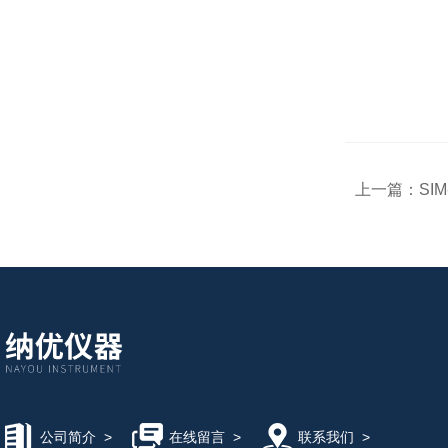
上一篇：
SI
公司简介
>
在线留言
>
联系我们
>