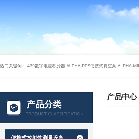
热门关键词：
439数字电流积分器
ALPHA-PPS便携式真空泵
ALPHA-M
产品中心
产品分类
PRODUCT CLASSIFICATION
便携式放射性测量设备