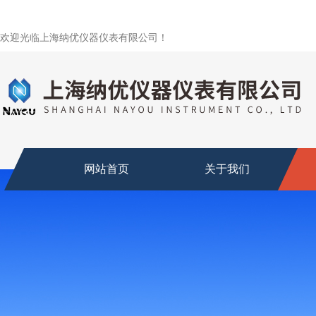
欢迎光临上海纳优仪器仪表有限公司！
网站首页
关于我们