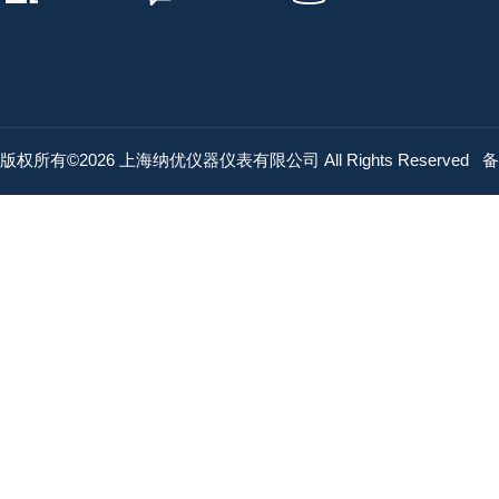
版权所有©2026 上海纳优仪器仪表有限公司 All Rights Reserved
备