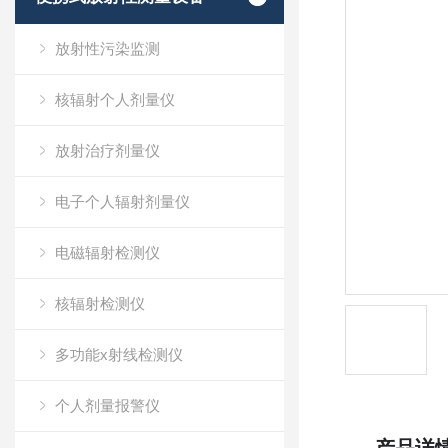
放射性污染监测
核辐射个人剂量仪
放射治疗剂量仪
电子个人辐射剂量仪
电磁辐射检测仪
核辐射检测仪
多功能x射线检测仪
个人剂量报警仪