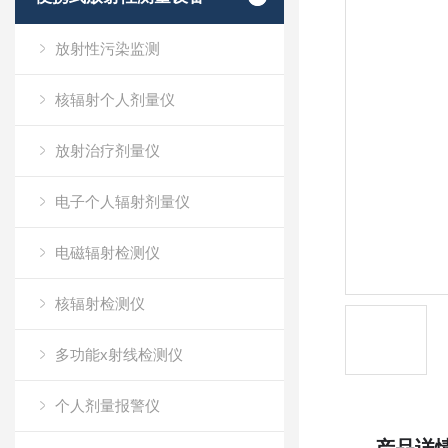
放射性污染监测
核辐射个人剂量仪
放射治疗剂量仪
电子个人辐射剂量仪
电磁辐射检测仪
核辐射检测仪
多功能x射线检测仪
个人剂量报警仪