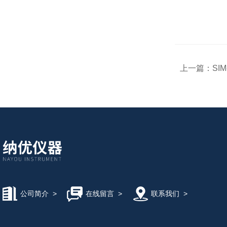
上一篇：
SI
公司简介
>
在线留言
>
联系我们
>