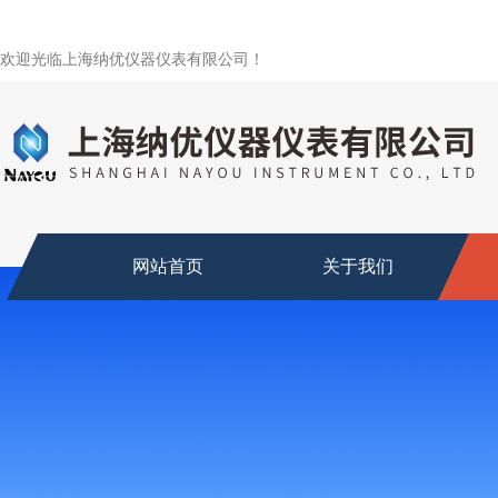
欢迎光临上海纳优仪器仪表有限公司！
网站首页
关于我们