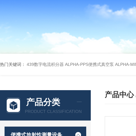
热门关键词：
439数字电流积分器
ALPHA-PPS便携式真空泵
ALPHA-M
产品中心
产品分类
PRODUCT CLASSIFICATION
便携式放射性测量设备