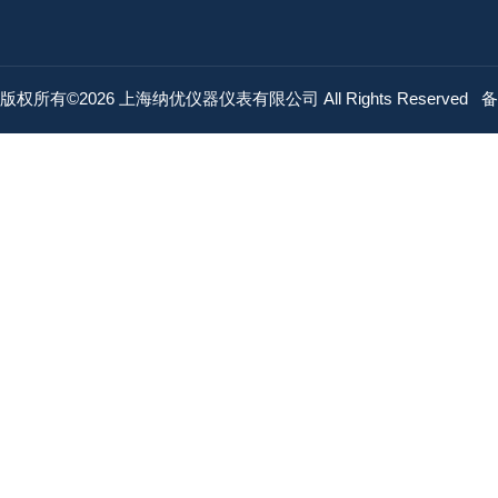
版权所有©2026 上海纳优仪器仪表有限公司 All Rights Reserved
备