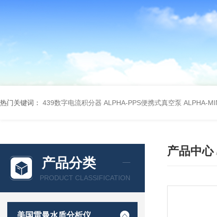
热门关键词：
439数字电流积分器
ALPHA-PPS便携式真空泵
ALPHA-M
产品中心
产品分类
PRODUCT CLASSIFICATION
美国雷曼水质分析仪