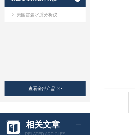
美国雷曼水质分析仪
查看全部产品 >>
相关文章
RELATED ARTICLES