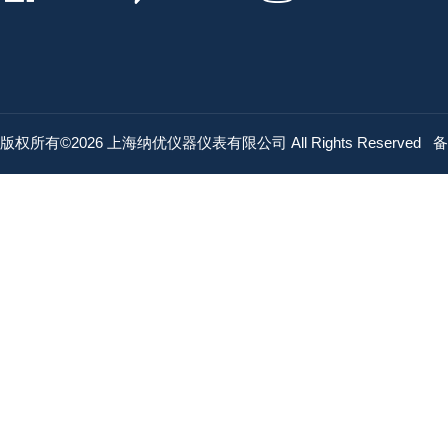
版权所有©2026 上海纳优仪器仪表有限公司 All Rights Reserved
备