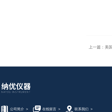
上一篇：
美国
公司简介
>
在线留言
>
联系我们
>