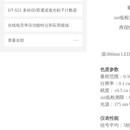
GT-521 多粒径/双通道激光粒子计数器
zui低检
在线电导率仪功能特点和应用领域
再现性
查看全部
源:860nm LE
色度参数
量程范围：0-50
分辨率：0.1 cu 
精度：±0.5 cu 
zui低检测限：0.
光源：375 nm 
仪表性能
信号平均：5