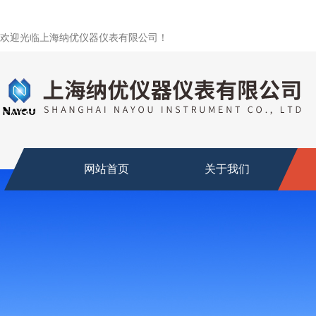
欢迎光临上海纳优仪器仪表有限公司！
网站首页
关于我们