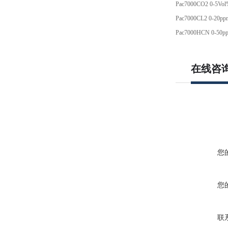
Pac7000CO2 0-5Vol
Pac7000CL2 0-20pp
Pac7000HCN 0-50p
在线咨
您
您
联