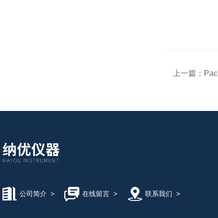
上一篇：
Pa
公司简介
>
在线留言
>
联系我们
>