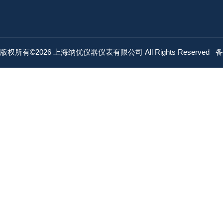
版权所有©2026 上海纳优仪器仪表有限公司 All Rights Reserved
备