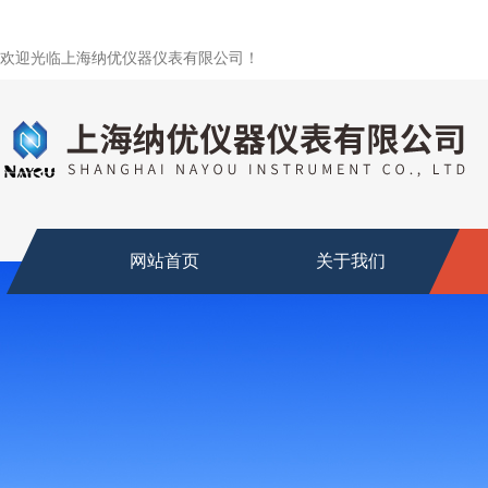
欢迎光临上海纳优仪器仪表有限公司！
网站首页
关于我们