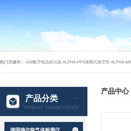
热门关键词：
439数字电流积分器
ALPHA-PPS便携式真空泵
ALPHA-M
产品中心
产品分类
PRODUCT CLASSIFICATION
德国德尔格气体检测仪