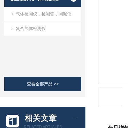
气体检测仪，检测管，测漏仪
复合气体检测仪
查看全部产品 >>
相关文章
RELATED ARTICLES