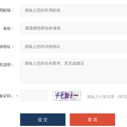
用邮箱：
省份：
细地址：
充说明：
验证码：
请输入计算结果（填写