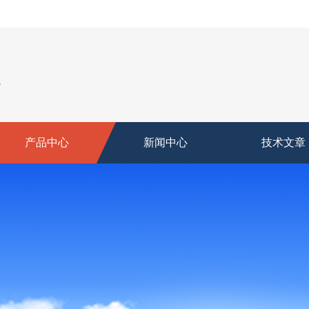
产品中心
新闻中心
技术文章