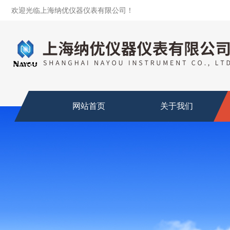
欢迎光临上海纳优仪器仪表有限公司！
网站首页
关于我们