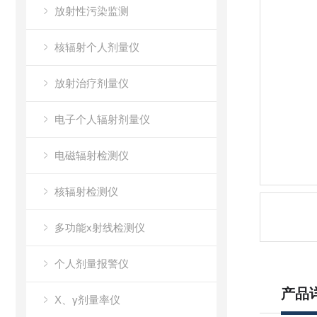
放射性污染监测
核辐射个人剂量仪
放射治疗剂量仪
电子个人辐射剂量仪
电磁辐射检测仪
核辐射检测仪
多功能x射线检测仪
个人剂量报警仪
产品
X、γ剂量率仪