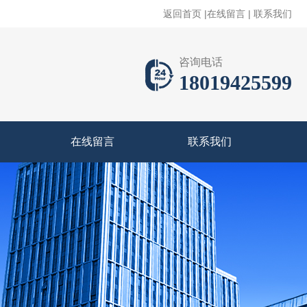
返回首页
|
在线留言
|
联系我们
咨询电话
18019425599
在线留言
联系我们