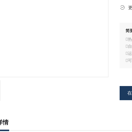
简









详情