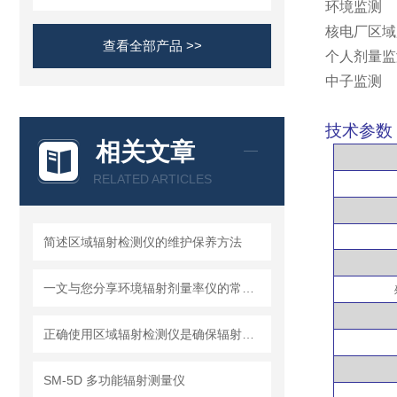
环境监测
核电厂区域
查看全部产品 >>
个人剂量监
中子监测
技术参数
相关文章
RELATED ARTICLES
简述区域辐射检测仪的维护保养方法
一文与您分享环境辐射剂量率仪的常见问题相应解决方法
正确使用区域辐射检测仪是确保辐射安全的关键
SM-5D 多功能辐射测量仪