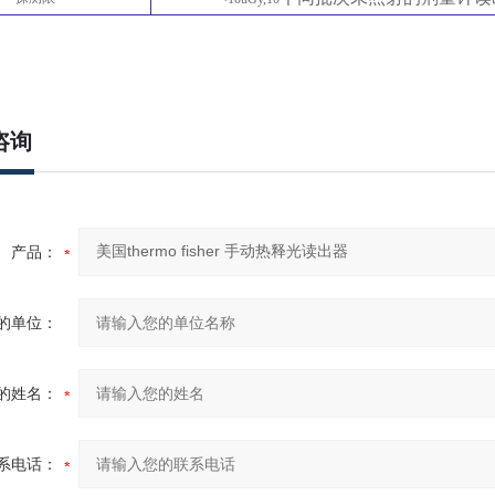
咨询
产品：
的单位：
的姓名：
系电话：