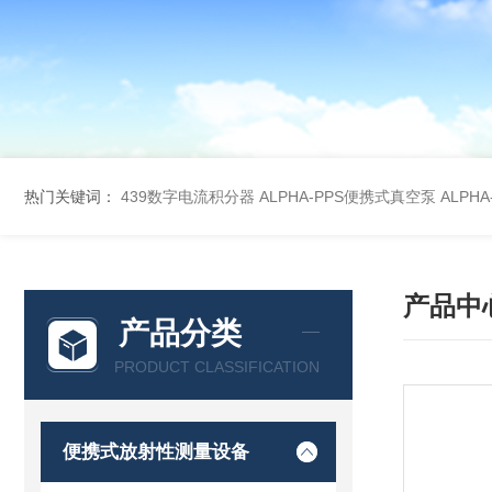
热门关键词：
439数字电流积分器
ALPHA-PPS便携式真空泵
ALPH
产品中
产品分类
PRODUCT CLASSIFICATION
便携式放射性测量设备