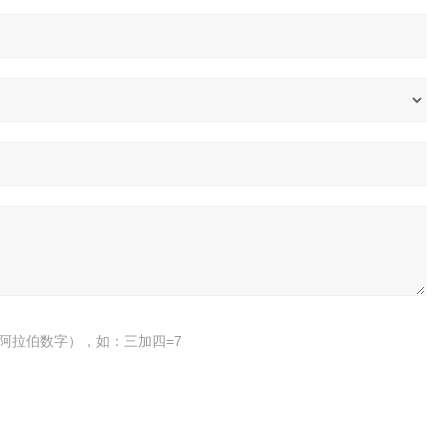
阿拉伯数字），如：三加四=7