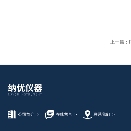
上一篇：
公司简介
>
在线留言
>
联系我们
>