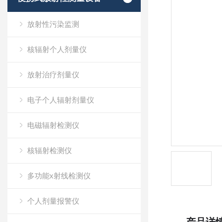
放射性污染监测
核辐射个人剂量仪
放射治疗剂量仪
电子个人辐射剂量仪
电磁辐射检测仪
核辐射检测仪
多功能x射线检测仪
个人剂量报警仪