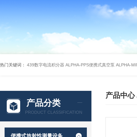
热门关键词：
439数字电流积分器
ALPHA-PPS便携式真空泵
ALPHA-M
产品中心
产品分类
PRODUCT CLASSIFICATION
便携式放射性测量设备