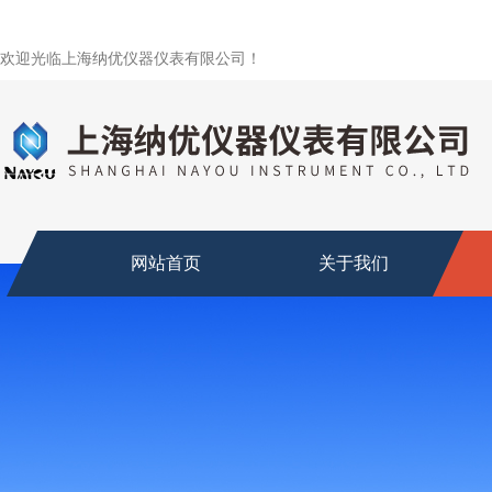
欢迎光临上海纳优仪器仪表有限公司！
网站首页
关于我们