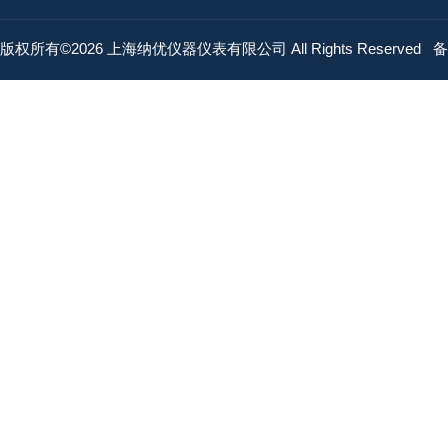
版权所有©2026 上海纳优仪器仪表有限公司 All Rights Reserved
备