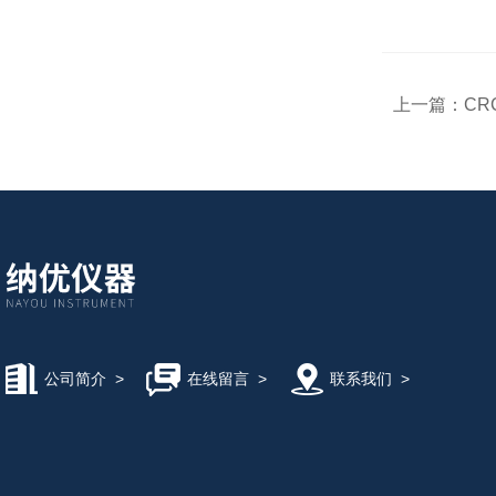
上一篇：
CR
公司简介
>
在线留言
>
联系我们
>