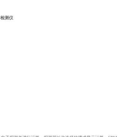
辐射检测仪