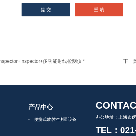
Inspector+Inspector+多功能射线检测仪 *
下一
CONTAC
产品中心
办公地址：上海市闵行
便携式放射性测量设备
TEL：021-