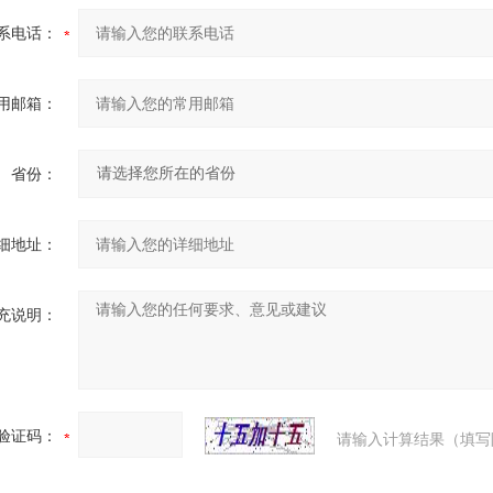
系电话：
用邮箱：
省份：
细地址：
充说明：
验证码：
请输入计算结果（填写