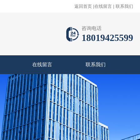
返回首页
|
在线留言
|
联系我们
咨询电话
18019425599
在线留言
联系我们