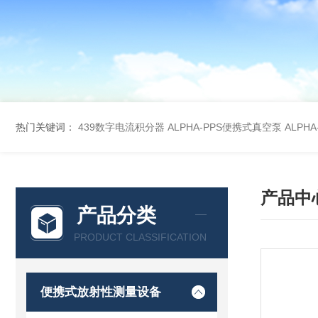
热门关键词：
439数字电流积分器
ALPHA-PPS便携式真空泵
ALPH
产品中
产品分类
PRODUCT CLASSIFICATION
便携式放射性测量设备