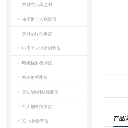
放射性污染监测
核辐射个人剂量仪
放射治疗剂量仪
电子个人辐射剂量仪
电磁辐射检测仪
核辐射检测仪
多功能x射线检测仪
个人剂量报警仪
产品
X、γ剂量率仪