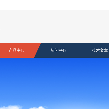
产品中心
新闻中心
技术文章