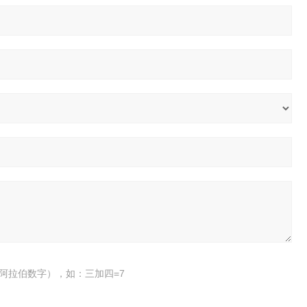
阿拉伯数字），如：三加四=7