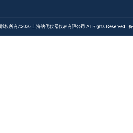
版权所有©2026 上海纳优仪器仪表有限公司 All Rights Reserved
备