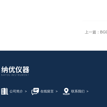
上一篇：
BG
公司简介
>
在线留言
>
联系我们
>