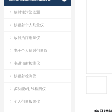
放射性污染监测
核辐射个人剂量仪
放射治疗剂量仪
电子个人辐射剂量仪
电磁辐射检测仪
核辐射检测仪
多功能x射线检测仪
个人剂量报警仪