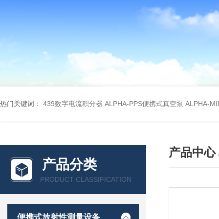
热门关键词：
439数字电流积分器
ALPHA-PPS便携式真空泵
ALPHA-M
产品中心
产品分类
PRODUCT CLASSIFICATION
便携式放射性测量设备