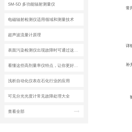
SM-5D 多功能辐射测量仪
常
电磁辐射检测仪适用领域和测量技术
超声波流量计原理
详
表面污染检测仪出现故障时可通过这些方法进行处理
补
看懂这些高剂量率仪特点，让你更好地使用它
浅析自动化仪表在石化行业的应用
可见分光光度计常见故障处理大全
查看全部