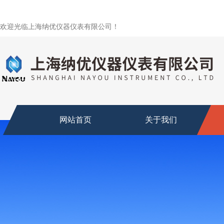
欢迎光临上海纳优仪器仪表有限公司！
网站首页
关于我们