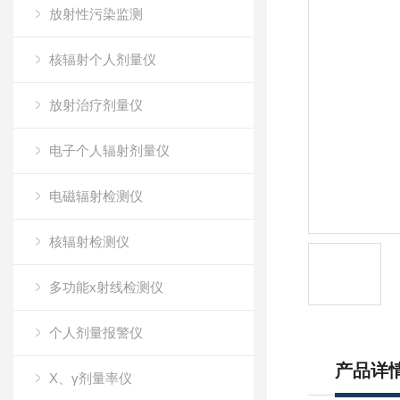
放射性污染监测
核辐射个人剂量仪
放射治疗剂量仪
电子个人辐射剂量仪
电磁辐射检测仪
核辐射检测仪
多功能x射线检测仪
个人剂量报警仪
产品详
X、γ剂量率仪