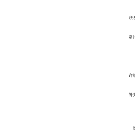
联
常
详
补