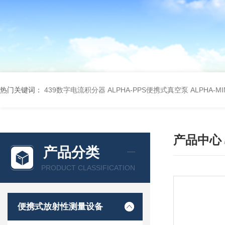
热门关键词：
439数字电流积分器
ALPHA-PPS便携式真空泵
ALPHA-M
产品中心
产品分类
PRODUCT CLASSIFICATION
便携式放射性测量设备