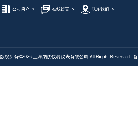
公司简介
>
在线留言
>
联系我们
>
版权所有©2026 上海纳优仪器仪表有限公司 All Rights Reserved
备