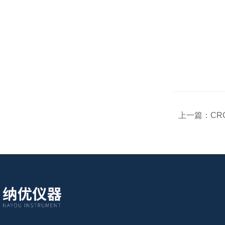
上一篇：
CR