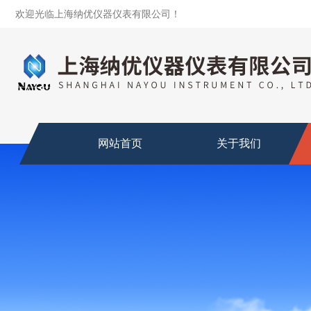
欢迎光临上海纳优仪器仪表有限公司！
网站首页
关于我们