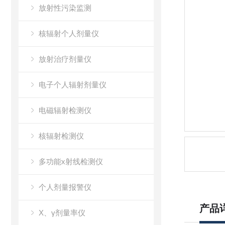
放射性污染监测
核辐射个人剂量仪
放射治疗剂量仪
电子个人辐射剂量仪
电磁辐射检测仪
核辐射检测仪
多功能x射线检测仪
个人剂量报警仪
产品
X、γ剂量率仪