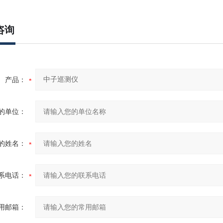
咨询
产品：
的单位：
的姓名：
系电话：
用邮箱：