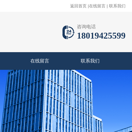
返回首页
|
在线留言
|
联系我们
咨询电话
18019425599
在线留言
联系我们