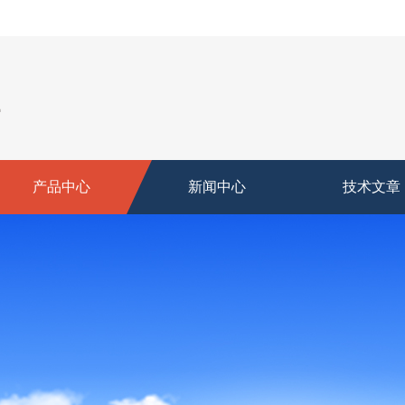
产品中心
新闻中心
技术文章