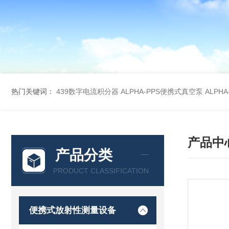
热门关键词：
439数字电流积分器
ALPHA-PPS便携式真空泵
ALPH
产品中
产品分类
PRODUCT CLASSIFICATION
便携式放射性测量设备