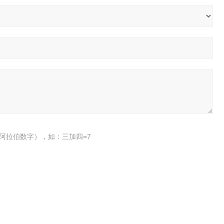
阿拉伯数字），如：三加四=7