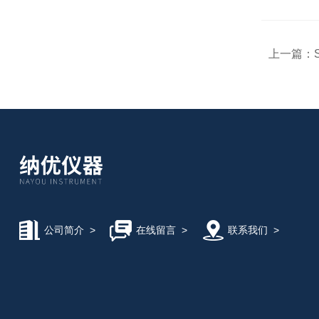
上一篇：
公司简介
>
在线留言
>
联系我们
>