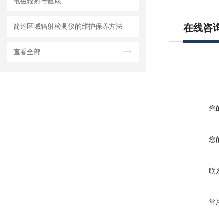
电磁辐射与健康
简述区域辐射检测仪的维护保养方法
在线咨
查看全部
您
您
联
常