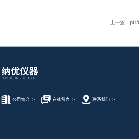
上一篇：
pH/
公司简介
>
在线留言
>
联系我们
>