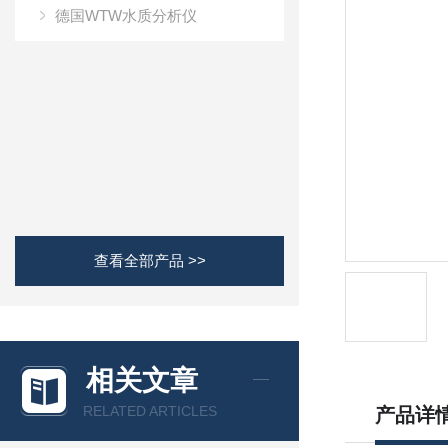
德国WTW水质分析仪
查看全部产品 >>
相关文章
RELATED ARTICLES
产品详