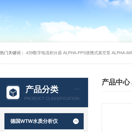
热门关键词：
439数字电流积分器
ALPHA-PPS便携式真空泵
ALPHA-M
产品中心
产品分类
PRODUCT CLASSIFICATION
德国WTW水质分析仪