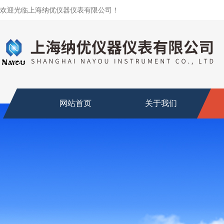
欢迎光临上海纳优仪器仪表有限公司！
网站首页
关于我们