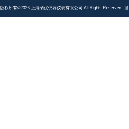
版权所有©2026 上海纳优仪器仪表有限公司 All Rights Reserved
备