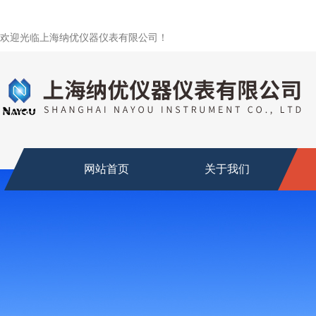
欢迎光临上海纳优仪器仪表有限公司！
网站首页
关于我们