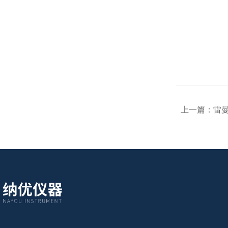
上一篇：
雷曼