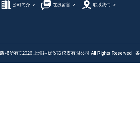
公司简介
>
在线留言
>
联系我们
>
版权所有©2026 上海纳优仪器仪表有限公司 All Rights Reserved
备