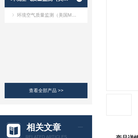
环境空气质量监测（美国Met one）
查看全部产品 >>
相关文章
RELATED ARTICLES