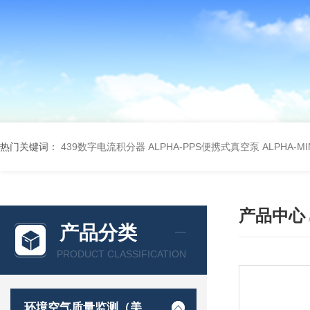
热门关键词：
439数字电流积分器
ALPHA-PPS便携式真空泵
ALPHA-M
产品中心
产品分类
PRODUCT CLASSIFICATION
环境空气质量监测（美国Met one）