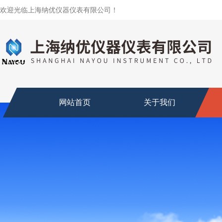
欢迎光临上海纳优仪器仪表有限公司！
网站首页
关于我们