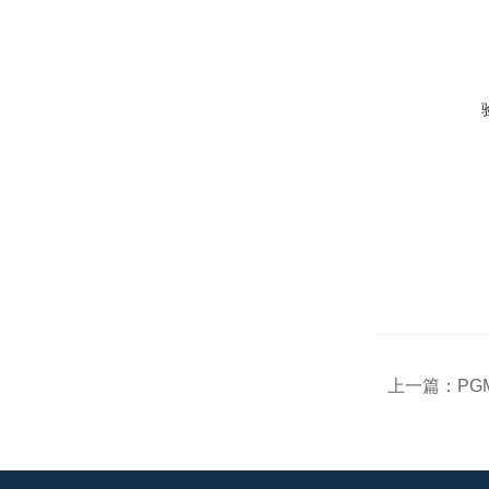
上一篇：
PG