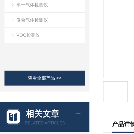
单一气体检测仪
复合气体检测仪
VOC检测仪
查看全部产品 >>
相关文章
RELATED ARTICLES
产品详