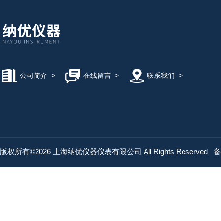
公司简介
>
在线留言
>
联系我们
>
版权所有©2026 上海纳优仪器仪表有限公司 All Rights Reserved
备