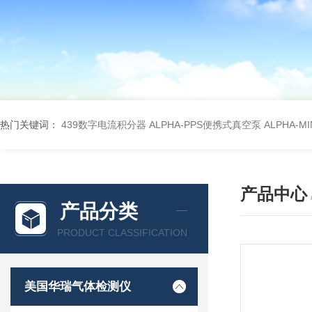
热门关键词：
439数字电流积分器
ALPHA-PPS便携式真空泵
ALPHA-M
产品中心
产品分类
PRODUCT CLASSIFICATION
美国华瑞气体检测仪