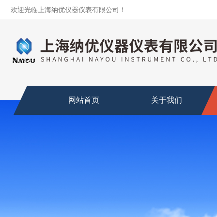
欢迎光临上海纳优仪器仪表有限公司！
网站首页
关于我们