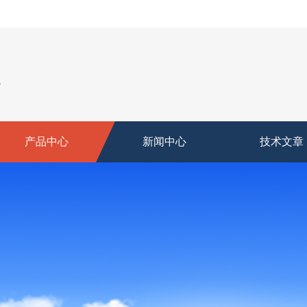
产品中心
新闻中心
技术文章