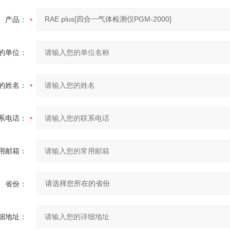
产品：
的单位：
的姓名：
系电话：
用邮箱：
省份：
细地址：