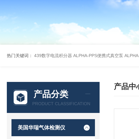
热门关键词：
439数字电流积分器
ALPHA-PPS便携式真空泵
ALPH
产品中
产品分类
PRODUCT CLASSIFICATION
美国华瑞气体检测仪