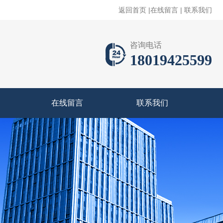
返回首页
|
在线留言
|
联系我们
咨询电话
18019425599
在线留言
联系我们