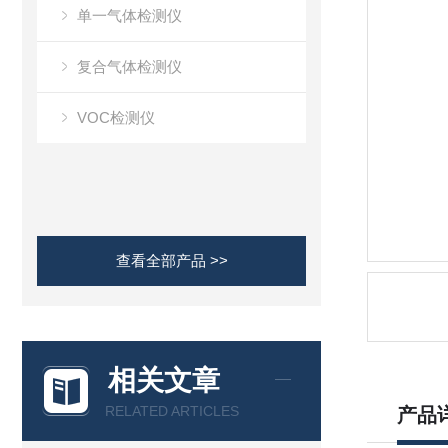
单一气体检测仪
复合气体检测仪
VOC检测仪
查看全部产品 >>
相关文章
RELATED ARTICLES
产品