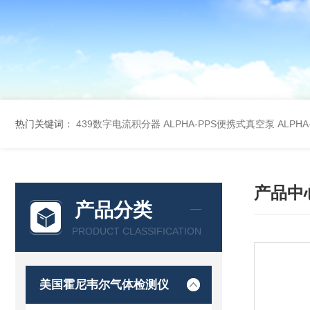
热门关键词：
439数字电流积分器
ALPHA-PPS便携式真空泵
ALPH
产品中
产品分类
PRODUCT CLASSIFICATION
美国霍尼韦尔气体检测仪