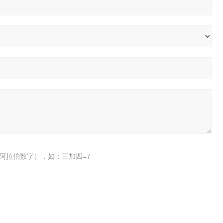
阿拉伯数字），如：三加四=7