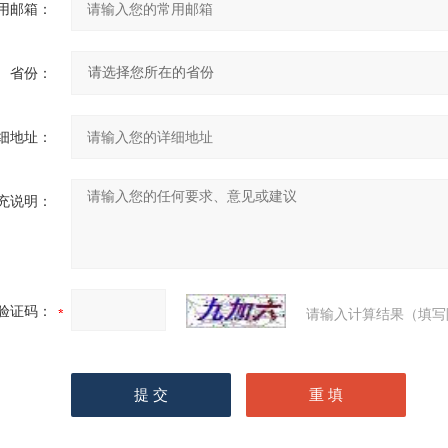
用邮箱：
省份：
细地址：
充说明：
验证码：
请输入计算结果（填写