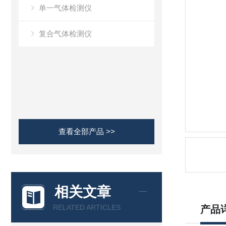
单一气体检测仪
复合气体检测仪
查看全部产品 >>
相关文章
RELATED ARTICLES
产品