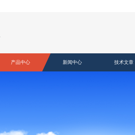
产品中心
新闻中心
技术文章