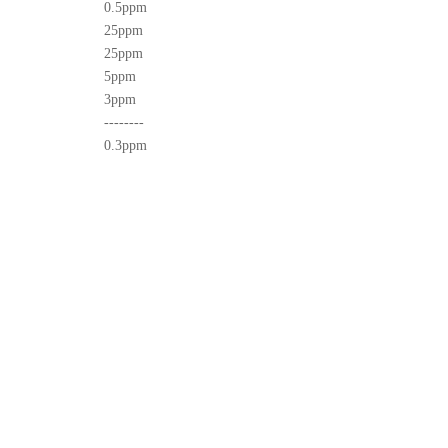
0.5ppm
25ppm
25ppm
5ppm
3ppm
--------
0.3ppm
）