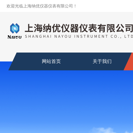
欢迎光临上海纳优仪器仪表有限公司！
网站首页
关于我们