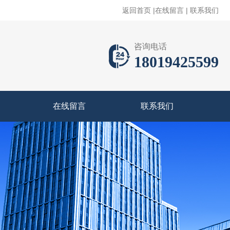
返回首页
|
在线留言
|
联系我们
咨询电话
18019425599
在线留言
联系我们