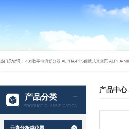
热门关键词：
439数字电流积分器
ALPHA-PPS便携式真空泵
ALPHA-M
产品中心
产品分类
PRODUCT CLASSIFICATION
元素分析类仪器