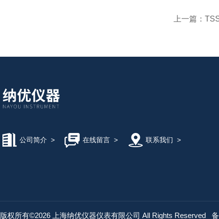
上一篇：
TS
公司简介
>
在线留言
>
联系我们
>
版权所有©2026 上海纳优仪器仪表有限公司 All Rights Reserved
备