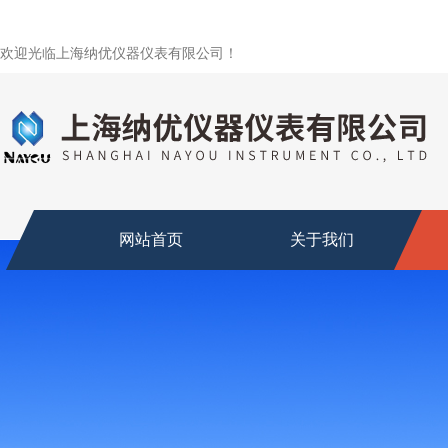
欢迎光临上海纳优仪器仪表有限公司！
网站首页
关于我们