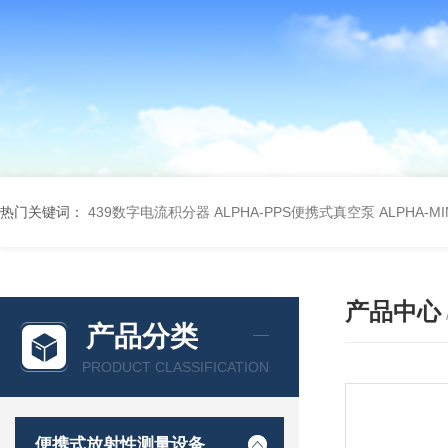
热门关键词：
439数字电流积分器
ALPHA-PPS便携式真空泵
ALPHA-M
产品中心
产品分类
PRODUCT CLASSIFICATION
便携式放射性测量设备