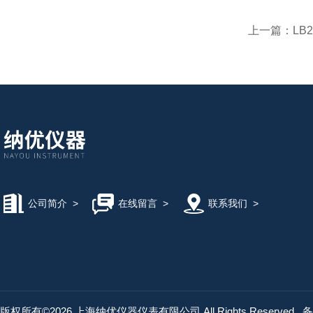
上一篇：
LB
公司简介
>
在线留言
>
联系我们
>
版权所有©2026 上海纳优仪器仪表有限公司 All Rights Reserved
备