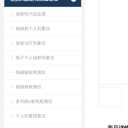
放射性污染监测
核辐射个人剂量仪
放射治疗剂量仪
电子个人辐射剂量仪
电磁辐射检测仪
核辐射检测仪
多功能x射线检测仪
个人剂量报警仪