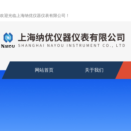
欢迎光临上海纳优仪器仪表有限公司！
网站首页
关于我们