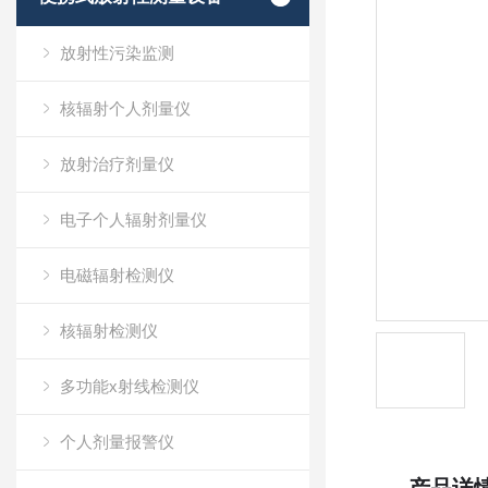
放射性污染监测
核辐射个人剂量仪
放射治疗剂量仪
电子个人辐射剂量仪
电磁辐射检测仪
核辐射检测仪
多功能x射线检测仪
个人剂量报警仪