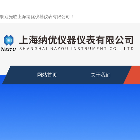
欢迎光临上海纳优仪器仪表有限公司！
网站首页
关于我们