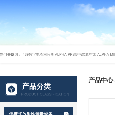
热门关键词：
439数字电流积分器
ALPHA-PPS便携式真空泵
ALPHA-M
产品中心
产品分类
PRODUCT CLASSIFICATION
便携式放射性测量设备