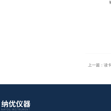
上一篇：
读卡