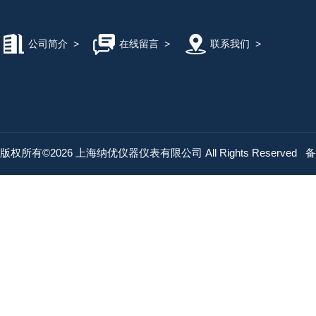
公司简介
>
在线留言
>
联系我们
>
版权所有©2026 上海纳优仪器仪表有限公司 All Rights Reserved
备