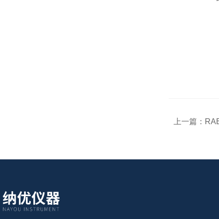
上一篇：
RA