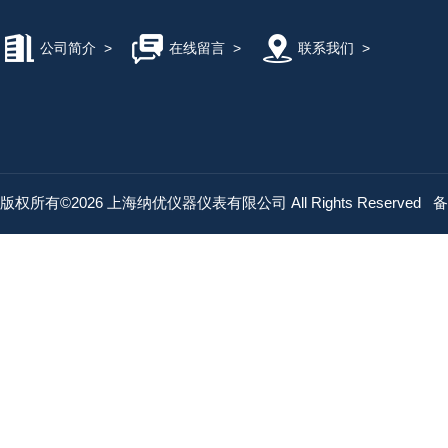
公司简介
>
在线留言
>
联系我们
>
版权所有©2026 上海纳优仪器仪表有限公司 All Rights Reserved
备