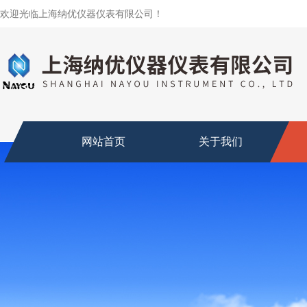
欢迎光临上海纳优仪器仪表有限公司！
网站首页
关于我们