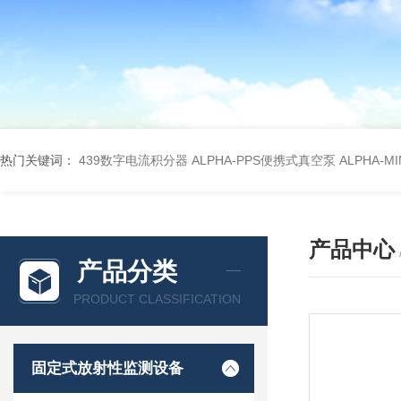
热门关键词：
439数字电流积分器
ALPHA-PPS便携式真空泵
ALPHA-M
产品中心
产品分类
PRODUCT CLASSIFICATION
固定式放射性监测设备