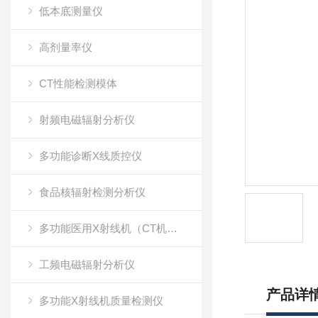
低本底测量仪
高剂量率仪
CT性能检测模体
射频电磁辐射分析仪
多功能诊断X线质控仪
食品核辐射检测分析仪
多功能医用X射线机（CT机）质量检测仪
工频电磁辐射分析仪
产品详
多功能X射线机质量检测仪