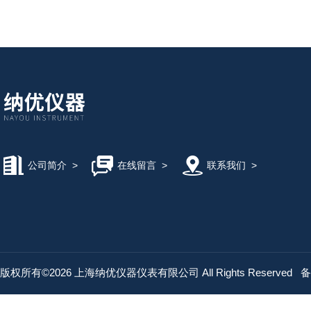
公司简介
>
在线留言
>
联系我们
>
版权所有©2026 上海纳优仪器仪表有限公司 All Rights Reserved
备