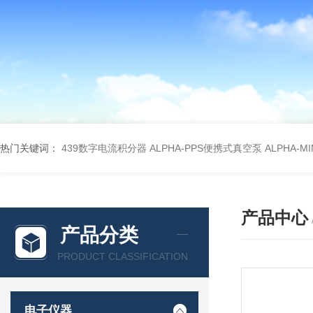
热门关键词：
439数字电流积分器
ALPHA-PPS便携式真空泵
ALPHA-M
产品中心
产品分类
PRODUCT CLASSIFICATION
电子仪器