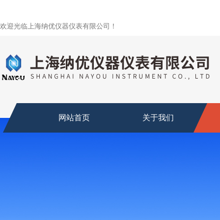
欢迎光临上海纳优仪器仪表有限公司！
网站首页
关于我们