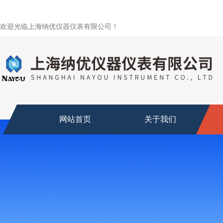
欢迎光临上海纳优仪器仪表有限公司！
网站首页
关于我们