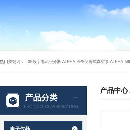
热门关键词：
439数字电流积分器
ALPHA-PPS便携式真空泵
ALPHA-M
产品中心
产品分类
PRODUCT CLASSIFICATION
电子仪器