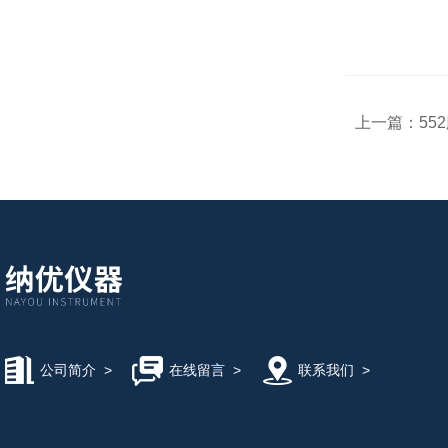
上一篇：
55
公司简介
>
在线留言
>
联系我们
>