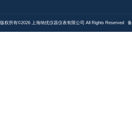
版权所有©2026 上海纳优仪器仪表有限公司 All Rights Reserved
备