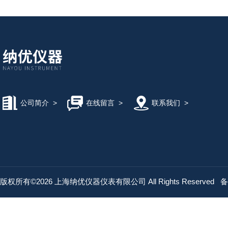
公司简介
>
在线留言
>
联系我们
>
版权所有©2026 上海纳优仪器仪表有限公司 All Rights Reserved
备