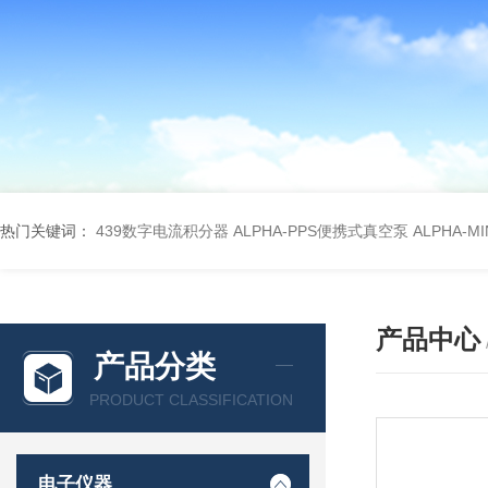
热门关键词：
439数字电流积分器
ALPHA-PPS便携式真空泵
ALPHA-M
产品中心
产品分类
PRODUCT CLASSIFICATION
电子仪器