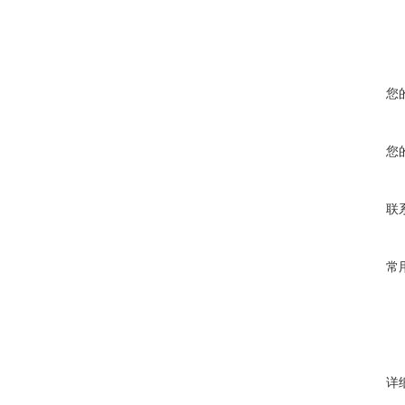
您
您
联
常
详