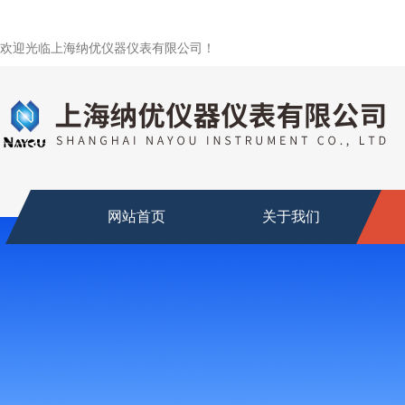
欢迎光临上海纳优仪器仪表有限公司！
网站首页
关于我们