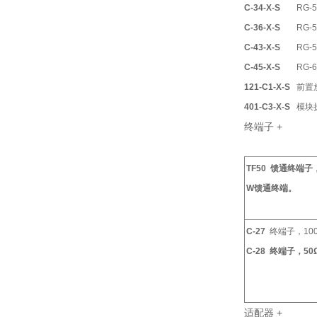
C-34-X-S
RG-5
C-36-X-S
RG-5
C-43-X-S
RG-5
C-45-X-S
RG-6
121-C1-X-S
前置
401-C3-X-S
模块
终端子
+
TF50
馈通终端子
W
馈通终端。
C-27
终端子，
10
C-28
终端子，
50
适配器
+