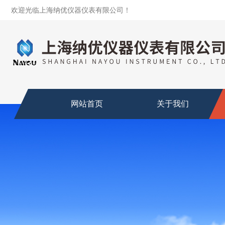
欢迎光临上海纳优仪器仪表有限公司！
网站首页
关于我们