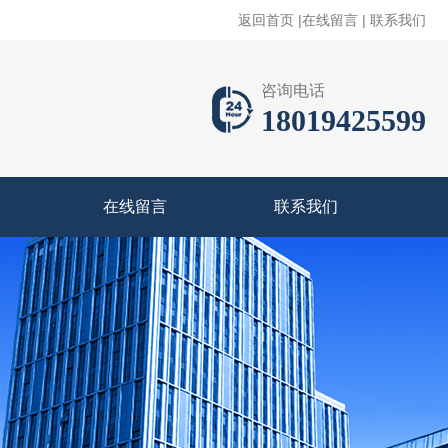
返回首页
|
在线留言
|
联系我们
咨询电话
18019425599
在线留言
联系我们