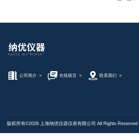
公司简介
>
在线留言
>
联系我们
>
版权所有©2026 上海纳优仪器仪表有限公司 All Rights Reserve