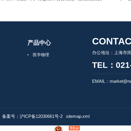
CONTAC
产品中心
办公地址：上海市闵行
医学物理
TEL：021-
EMAIL：market@nu
d
备案号：沪ICP备12030661号-2
sitemap.xml
51La