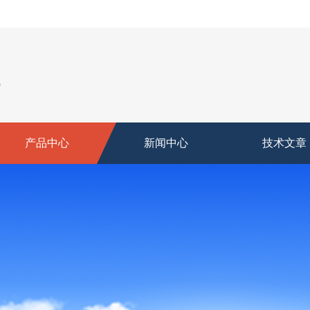
产品中心
新闻中心
技术文章