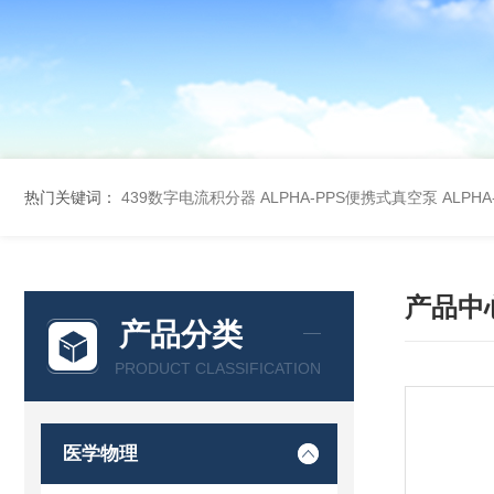
热门关键词：
439数字电流积分器
ALPHA-PPS便携式真空泵
ALPH
产品中
产品分类
PRODUCT CLASSIFICATION
医学物理