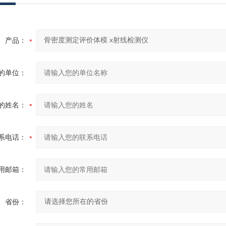
产品：
的单位：
的姓名：
系电话：
用邮箱：
省份：