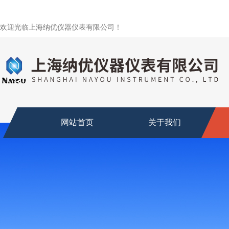
欢迎光临上海纳优仪器仪表有限公司！
网站首页
关于我们