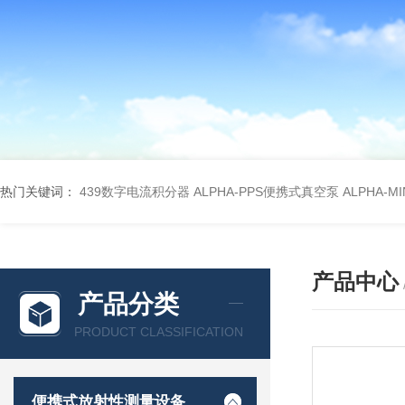
热门关键词：
439数字电流积分器
ALPHA-PPS便携式真空泵
ALPHA-M
产品中心
产品分类
PRODUCT CLASSIFICATION
便携式放射性测量设备