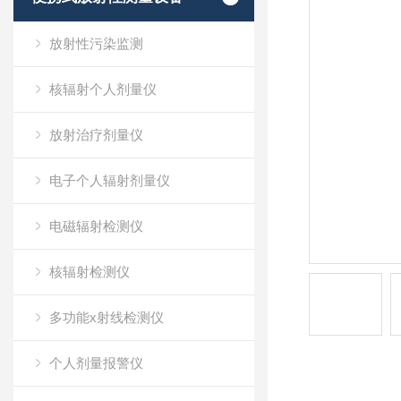
放射性污染监测
核辐射个人剂量仪
放射治疗剂量仪
电子个人辐射剂量仪
电磁辐射检测仪
核辐射检测仪
多功能x射线检测仪
个人剂量报警仪