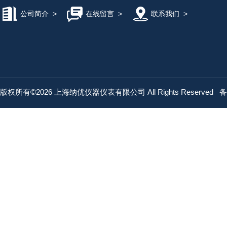
公司简介
>
在线留言
>
联系我们
>
版权所有©2026 上海纳优仪器仪表有限公司 All Rights Reserved
备