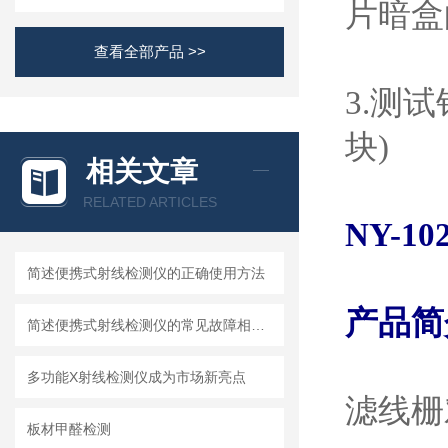
片暗盒
查看全部产品 >>
3.
测试
块
)
相关文章
RELATED ARTICLES
NY-10
简述便携式射线检测仪的正确使用方法
产品简
简述便携式射线检测仪的常见故障相应解决方法
多功能X射线检测仪成为市场新亮点
滤线栅
板材甲醛检测