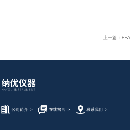
上一篇：
FF
公司简介
>
在线留言
>
联系我们
>