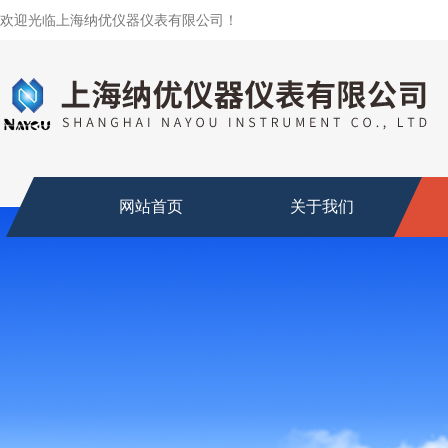
欢迎光临上海纳优仪器仪表有限公司！
网站首页
关于我们