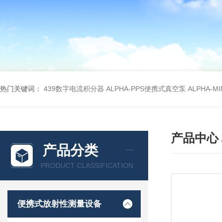
热门关键词：
439数字电流积分器
ALPHA-PPS便携式真空泵
ALPHA-M
产品中心
产品分类
PRODUCT CLASSIFICATION
便携式放射性测量设备