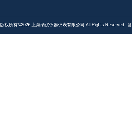
版权所有©2026 上海纳优仪器仪表有限公司 All Rights Reserved
备