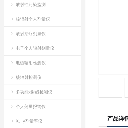
放射性污染监测
核辐射个人剂量仪
放射治疗剂量仪
电子个人辐射剂量仪
电磁辐射检测仪
核辐射检测仪
多功能x射线检测仪
个人剂量报警仪
产品详
X、γ剂量率仪