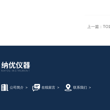
上一篇：
TO
公司简介
>
在线留言
>
联系我们
>