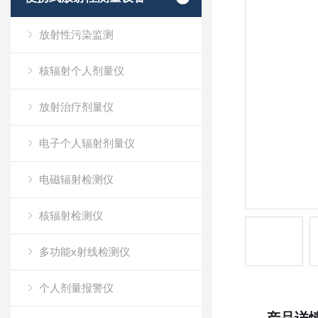
放射性污染监测
核辐射个人剂量仪
放射治疗剂量仪
电子个人辐射剂量仪
电磁辐射检测仪
核辐射检测仪
多功能x射线检测仪
个人剂量报警仪