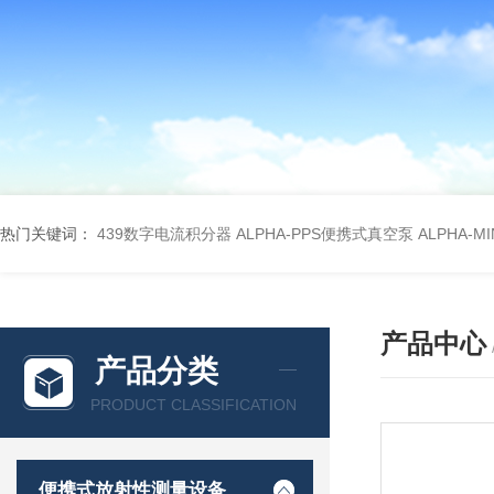
热门关键词：
439数字电流积分器
ALPHA-PPS便携式真空泵
ALPHA-M
产品中心
产品分类
PRODUCT CLASSIFICATION
便携式放射性测量设备