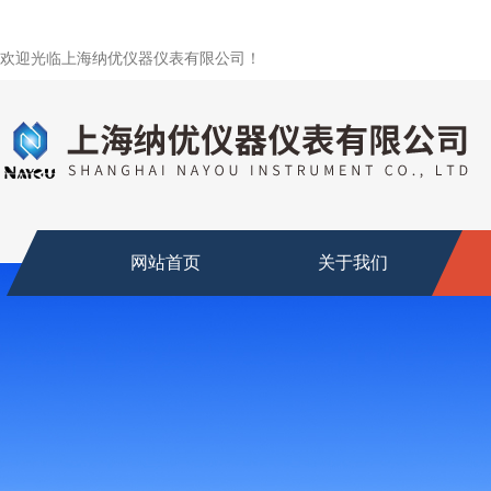
欢迎光临上海纳优仪器仪表有限公司！
网站首页
关于我们