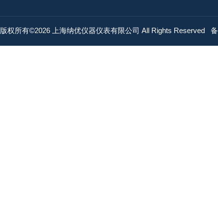
版权所有©2026 上海纳优仪器仪表有限公司 All Rights Reserved
备